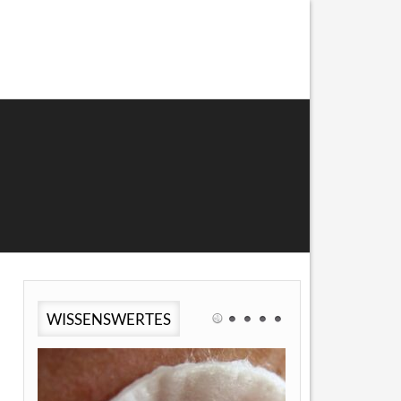
WISSENSWERTES