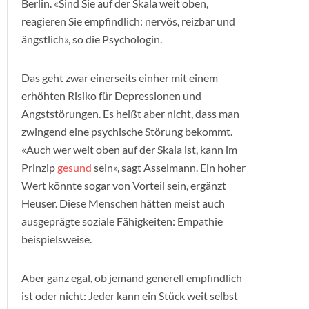
Berlin. «Sind Sie auf der Skala weit oben,
reagieren Sie empfindlich: nervös, reizbar und
ängstlich», so die Psychologin.
Das geht zwar einerseits einher mit einem
erhöhten Risiko für Depressionen und
Angststörungen. Es heißt aber nicht, dass man
zwingend eine psychische Störung bekommt.
«Auch wer weit oben auf der Skala ist, kann im
Prinzip
gesund
sein», sagt Asselmann. Ein hoher
Wert könnte sogar von Vorteil sein, ergänzt
Heuser. Diese Menschen hätten meist auch
ausgeprägte soziale Fähigkeiten: Empathie
beispielsweise.
Aber ganz egal, ob jemand generell empfindlich
ist oder nicht: Jeder kann ein Stück weit selbst