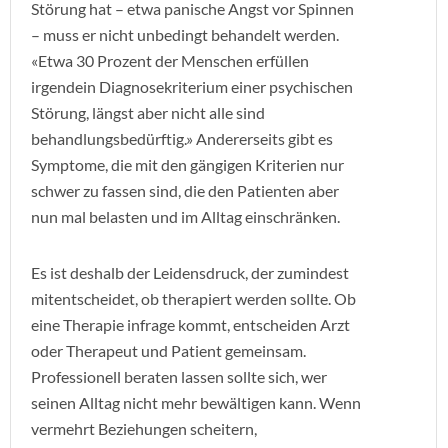
Störung hat – etwa panische Angst vor Spinnen
– muss er nicht unbedingt behandelt werden.
«Etwa 30 Prozent der Menschen erfüllen
irgendein Diagnosekriterium einer psychischen
Störung, längst aber nicht alle sind
behandlungsbedürftig.» Andererseits gibt es
Symptome, die mit den gängigen Kriterien nur
schwer zu fassen sind, die den Patienten aber
nun mal belasten und im Alltag einschränken.
Es ist deshalb der Leidensdruck, der zumindest
mitentscheidet, ob therapiert werden sollte. Ob
eine Therapie infrage kommt, entscheiden Arzt
oder Therapeut und Patient gemeinsam.
Professionell beraten lassen sollte sich, wer
seinen Alltag nicht mehr bewältigen kann. Wenn
vermehrt Beziehungen scheitern,