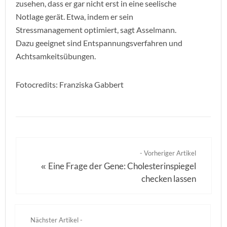
zusehen, dass er gar nicht erst in eine seelische
Notlage gerät. Etwa, indem er sein
Stressmanagement optimiert, sagt Asselmann.
Dazu geeignet sind Entspannungsverfahren und
Achtsamkeitsübungen.
Fotocredits: Franziska Gabbert
- Vorheriger Artikel
Eine Frage der Gene: Cholesterinspiegel
«
checken lassen
Nächster Artikel -