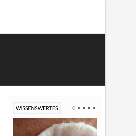
WISSENSWERTES