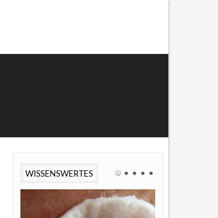
WISSENSWERTES