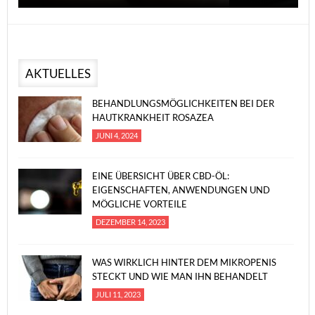
AKTUELLES
BEHANDLUNGSMÖGLICHKEITEN BEI DER
HAUTKRANKHEIT ROSAZEA
JUNI 4, 2024
EINE ÜBERSICHT ÜBER CBD-ÖL:
EIGENSCHAFTEN, ANWENDUNGEN UND
MÖGLICHE VORTEILE
DEZEMBER 14, 2023
WAS WIRKLICH HINTER DEM MIKROPENIS
STECKT UND WIE MAN IHN BEHANDELT
JULI 11, 2023