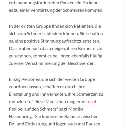
entspannungsfördernden Pausen ein. So kann
es zu einer Verstärkung der Schmerzen kommen.
In der dritten Gruppe finden sich Patienten, die
sich vom Schmerz ablenken können. Sie schaffen
es, eine positive Stimmung aufrechtzuerhalten.
Da sie aber auch dazu neigen, ihren Körper nicht
zu schonen, kommt es bei ihnen ebenfalls häufig
zu einer Verschlimmerung der Beschwerden.
Einzig Personen, die sich der vierten Gruppe
zuordnen lassen, schaffen es durch ihre
Einstellung und ihr Verhalten, ihre Schmerzen zu
reduzieren. "Diese Menschen reagieren
recht
flexibel auf den Schmerz", sagt Monika
Hasenbring. "Sie finden eine Balance zwischen
Be- und Entlastung und legen auch mal Pausen