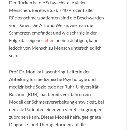
Der Rücken ist die Schwachstelle vieler
Menschen. Bei etwa 35 bis 40 Prozent aller
Rückenschmerzpatienten sind die Beschwerden
von Dauer. Die Art und Weise, wie man die
Schmerzen empfindet und wie sehr sie in der
Folge das eigene
Leben
beeinträchtigen, kann
jedoch von Mensch zu Mensch unterschiedlich
sein.
Prof. Dr. Monika Hasenbring, Leiterin der
Abteilung für medizinische Psychologie und
medizinische Soziologie der Ruhr-Universität
Bochum (RUB), hat bereits vor Jahren ein
Modell der Schmerzverarbeitung entwickelt, bei
dem sie Patienten einer von vier Risikogruppen
zuordnen kann. Dieses Modell helfe, geeignete
Diagnose- und Therapieformen auf die