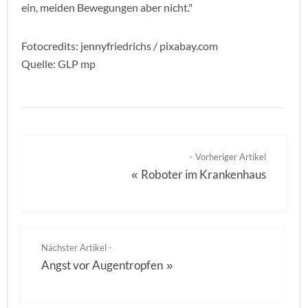
ein, meiden Bewegungen aber nicht."
Fotocredits: jennyfriedrichs / pixabay.com
Quelle: GLP mp
- Vorheriger Artikel
Roboter im Krankenhaus
«
Nächster Artikel -
Angst vor Augentropfen
»