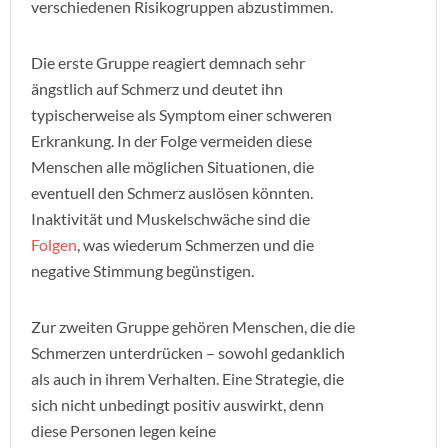
verschiedenen Risikogruppen abzustimmen.
Die erste Gruppe reagiert demnach sehr
ängstlich auf Schmerz und deutet ihn
typischerweise als Symptom einer schweren
Erkrankung. In der Folge vermeiden diese
Menschen alle möglichen Situationen, die
eventuell den Schmerz auslösen könnten.
Inaktivität und Muskelschwäche sind die
Folgen
, was wiederum Schmerzen und die
negative Stimmung begünstigen.
Zur zweiten Gruppe gehören Menschen, die die
Schmerzen unterdrücken – sowohl gedanklich
als auch in ihrem Verhalten. Eine Strategie, die
sich nicht unbedingt positiv auswirkt, denn
diese Personen legen keine