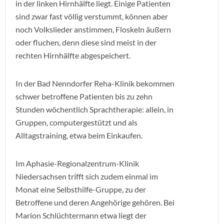
in der linken Hirnhälfte liegt. Einige Patienten
sind zwar fast völlig verstummt, können aber
noch Volkslieder anstimmen, Floskeln äußern
oder fluchen, denn diese sind meist in der
rechten Hirnhälfte abgespeichert.
In der Bad Nenndorfer Reha-Klinik bekommen
schwer betroffene Patienten bis zu zehn
Stunden wöchentlich Sprachtherapie: allein, in
Gruppen, computergestützt und als
Alltagstraining, etwa beim Einkaufen.
Im Aphasie-Regionalzentrum-Klinik
Niedersachsen trifft sich zudem einmal im
Monat eine Selbsthilfe-Gruppe, zu der
Betroffene und deren Angehörige gehören. Bei
Marion Schlüchtermann etwa liegt der