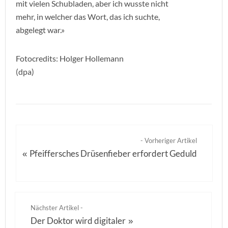
mit vielen Schubladen, aber ich wusste nicht
mehr, in welcher das Wort, das ich suchte,
abgelegt war.»
Fotocredits: Holger Hollemann
(dpa)
- Vorheriger Artikel
Pfeiffersches Drüsenfieber erfordert Geduld
«
Nächster Artikel -
Der Doktor wird digitaler
»