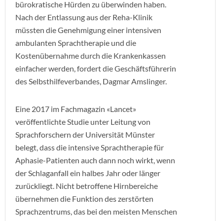
bürokratische Hürden zu überwinden haben.
Nach der Entlassung aus der Reha-Klinik
müssten die Genehmigung einer intensiven
ambulanten Sprachtherapie und die
Kostenübernahme durch die Krankenkassen
einfacher werden, fordert die Geschäftsführerin
des Selbsthilfeverbandes, Dagmar Amslinger.
Eine 2017 im Fachmagazin «Lancet»
veröffentlichte Studie unter Leitung von
Sprachforschern der Universität Münster
belegt, dass die intensive Sprachtherapie für
Aphasie-Patienten auch dann noch wirkt, wenn
der Schlaganfall ein halbes Jahr oder länger
zurückliegt. Nicht betroffene Hirnbereiche
übernehmen die Funktion des zerstörten
Sprachzentrums, das bei den meisten Menschen