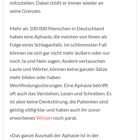
mitzuteilen. Dabei stößt er immer wieder an
seine Grenzen.
Mehr als 100 000 Menschen in Deutschland
haben eine Aphasie, die meisten von ihnen als
Folge eines Schlaganfalls. Im schlimmsten Fall
können sie sich gar nicht mehr äußern oder nur
noch Ja und Nein sagen. Andere vertauschen
Laute und Wörter, können keine ganzen Sätze
mehr bilden oder haben
Wortfindungsstörungen. Eine Aphasie betrifft
oft auch das Verstehen, Lesen und Schreiben. Es
ist aber keine Denkstörung, die Patienten sind
geistig völlig klar und haben auch ihr zuvor
erworbenes
Wissen
noch parat.
«Das ganze Ausmaß der Aphasie ist in der