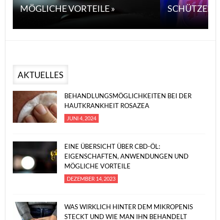
MÖGLICHE VORTEILE »
SCHÜTZEN 
AKTUELLES
BEHANDLUNGSMÖGLICHKEITEN BEI DER
HAUTKRANKHEIT ROSAZEA
JUNI 4, 2024
EINE ÜBERSICHT ÜBER CBD-ÖL:
EIGENSCHAFTEN, ANWENDUNGEN UND
MÖGLICHE VORTEILE
DEZEMBER 14, 2023
WAS WIRKLICH HINTER DEM MIKROPENIS
STECKT UND WIE MAN IHN BEHANDELT