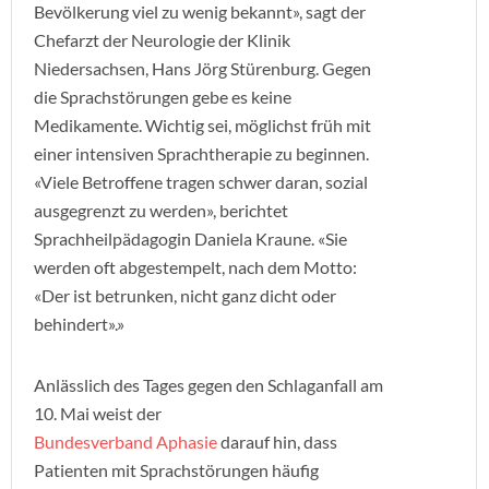
Bevölkerung viel zu wenig bekannt», sagt der
Chefarzt der Neurologie der Klinik
Niedersachsen, Hans Jörg Stürenburg. Gegen
die Sprachstörungen gebe es keine
Medikamente. Wichtig sei, möglichst früh mit
einer intensiven Sprachtherapie zu beginnen.
«Viele Betroffene tragen schwer daran, sozial
ausgegrenzt zu werden», berichtet
Sprachheilpädagogin Daniela Kraune. «Sie
werden oft abgestempelt, nach dem Motto:
«Der ist betrunken, nicht ganz dicht oder
behindert».»
Anlässlich des Tages gegen den Schlaganfall am
10. Mai weist der
Bundesverband Aphasie
darauf hin, dass
Patienten mit Sprachstörungen häufig