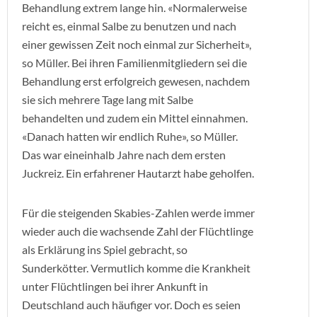
Behandlung extrem lange hin. «Normalerweise
reicht es, einmal Salbe zu benutzen und nach
einer gewissen Zeit noch einmal zur Sicherheit»,
so Müller. Bei ihren Familienmitgliedern sei die
Behandlung erst erfolgreich gewesen, nachdem
sie sich mehrere Tage lang mit Salbe
behandelten und zudem ein Mittel einnahmen.
«Danach hatten wir endlich Ruhe», so Müller.
Das war eineinhalb Jahre nach dem ersten
Juckreiz. Ein erfahrener Hautarzt habe geholfen.
Für die steigenden Skabies-Zahlen werde immer
wieder auch die wachsende Zahl der Flüchtlinge
als Erklärung ins Spiel gebracht, so
Sunderkötter. Vermutlich komme die Krankheit
unter Flüchtlingen bei ihrer Ankunft in
Deutschland auch häufiger vor. Doch es seien