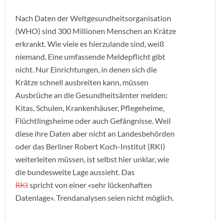
Nach Daten der Weltgesundheitsorganisation
(WHO) sind 300 Millionen Menschen an Krätze
erkrankt. Wie viele es hierzulande sind, weiß
niemand. Eine umfassende Meldepflicht gibt
nicht. Nur Einrichtungen, in denen sich die
Krätze schnell ausbreiten kann, müssen
Ausbrüche an die Gesundheitsämter melden:
Kitas, Schulen, Krankenhäuser, Pflegeheime,
Flüchtlingsheime oder auch Gefängnisse. Weil
diese ihre Daten aber nicht an Landesbehörden
oder das Berliner Robert Koch-Institut (RKI)
weiterleiten müssen, ist selbst hier unklar, wie
die bundesweite Lage aussieht. Das
RKI
spricht von einer «sehr lückenhaften
Datenlage». Trendanalysen seien nicht möglich.