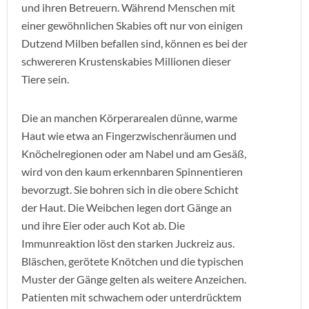
und ihren Betreuern. Während Menschen mit
einer gewöhnlichen Skabies oft nur von einigen
Dutzend Milben befallen sind, können es bei der
schwereren Krustenskabies Millionen dieser
Tiere sein.
Die an manchen Körperarealen dünne, warme
Haut wie etwa an Fingerzwischenräumen und
Knöchelregionen oder am Nabel und am Gesäß,
wird von den kaum erkennbaren Spinnentieren
bevorzugt. Sie bohren sich in die obere Schicht
der Haut. Die Weibchen legen dort Gänge an
und ihre Eier oder auch Kot ab. Die
Immunreaktion löst den starken Juckreiz aus.
Bläschen, gerötete Knötchen und die typischen
Muster der Gänge gelten als weitere Anzeichen.
Patienten mit schwachem oder unterdrücktem