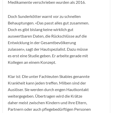
Medikamente verschrieben wurden als 2016.
Doch Sunderkötter warnt vor zu schnellen
Behauptungen. «Das passt alles gut zusammen.
Doch es gibt bislang keine wirklich gut
auswertbaren Daten, die Rückschlüsse auf die
Entwicklung in der Gesamtbevölkerung
zulassen», sagt der Hautspezialist. Dazu müsse
es erst eine Studie geben. Er arbeite gerade mit
Kollegen an einem Konzept.
Klar ist: Die unter Fachleuten Skabies genannte
Krankheit kann jeden treffen. Milben sind der
Auslöser. Sie werden durch engen Hautkontakt
weitergegeben. Übertragen wird die Krätze
daher meist zwischen Kindern und ihre Eltern,
Partnern oder auch pflegebedürftigen Personen