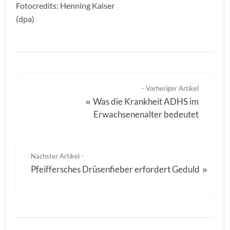
Fotocredits: Henning Kaiser
(dpa)
- Vorheriger Artikel
Was die Krankheit ADHS im
«
Erwachsenenalter bedeutet
Nächster Artikel -
Pfeiffersches Drüsenfieber erfordert Geduld
»