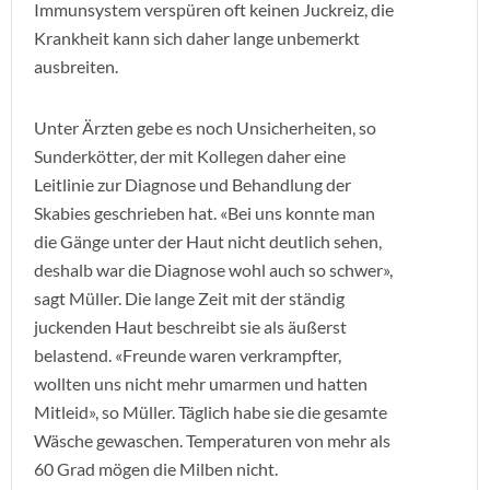
Immunsystem verspüren oft keinen Juckreiz, die
Krankheit kann sich daher lange unbemerkt
ausbreiten.
Unter Ärzten gebe es noch Unsicherheiten, so
Sunderkötter, der mit Kollegen daher eine
Leitlinie zur Diagnose und Behandlung der
Skabies geschrieben hat. «Bei uns konnte man
die Gänge unter der Haut nicht deutlich sehen,
deshalb war die Diagnose wohl auch so schwer»,
sagt Müller. Die lange Zeit mit der ständig
juckenden Haut beschreibt sie als äußerst
belastend. «Freunde waren verkrampfter,
wollten uns nicht mehr umarmen und hatten
Mitleid», so Müller. Täglich habe sie die gesamte
Wäsche gewaschen. Temperaturen von mehr als
60 Grad mögen die Milben nicht.