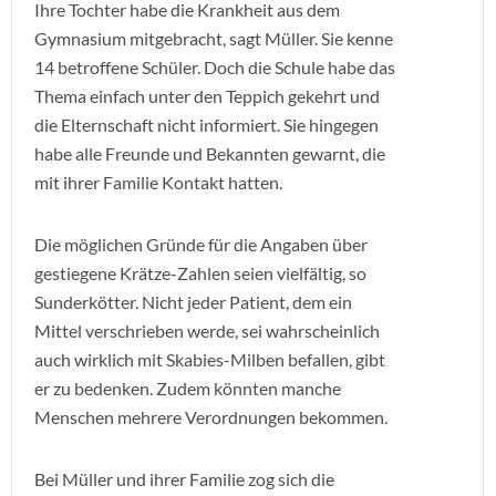
Ihre Tochter habe die Krankheit aus dem
Gymnasium mitgebracht, sagt Müller. Sie kenne
14 betroffene Schüler. Doch die Schule habe das
Thema einfach unter den Teppich gekehrt und
die Elternschaft nicht informiert. Sie hingegen
habe alle Freunde und Bekannten gewarnt, die
mit ihrer Familie Kontakt hatten.
Die möglichen Gründe für die Angaben über
gestiegene Krätze-Zahlen seien vielfältig, so
Sunderkötter. Nicht jeder Patient, dem ein
Mittel verschrieben werde, sei wahrscheinlich
auch wirklich mit Skabies-Milben befallen, gibt
er zu bedenken. Zudem könnten manche
Menschen mehrere Verordnungen bekommen.
Bei Müller und ihrer Familie zog sich die