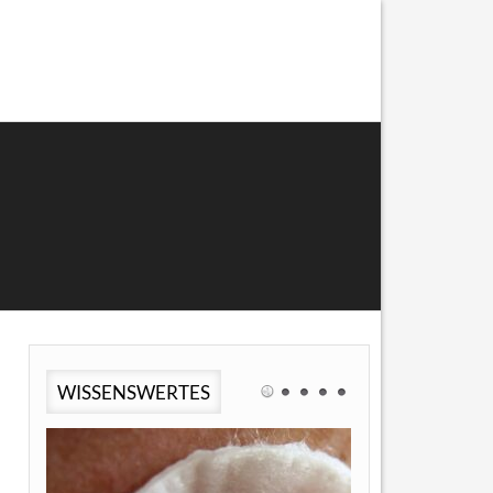
WISSENSWERTES