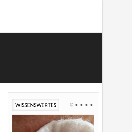
WISSENSWERTES