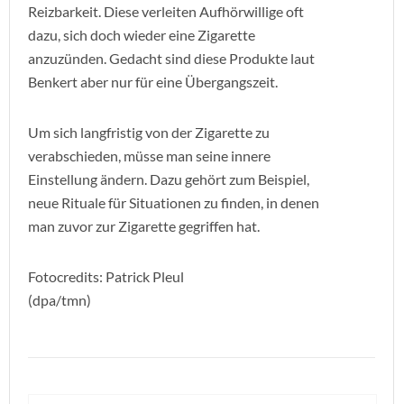
Reizbarkeit. Diese verleiten Aufhörwillige oft
dazu, sich doch wieder eine Zigarette
anzuzünden. Gedacht sind diese Produkte laut
Benkert aber nur für eine Übergangszeit.
Um sich langfristig von der Zigarette zu
verabschieden, müsse man seine innere
Einstellung ändern. Dazu gehört zum Beispiel,
neue Rituale für Situationen zu finden, in denen
man zuvor zur Zigarette gegriffen hat.
Fotocredits: Patrick Pleul
(dpa/tmn)