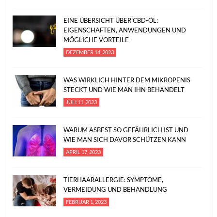
EINE ÜBERSICHT ÜBER CBD-ÖL:
EIGENSCHAFTEN, ANWENDUNGEN UND
MÖGLICHE VORTEILE
DEZEMBER 14, 2023
WAS WIRKLICH HINTER DEM MIKROPENIS
STECKT UND WIE MAN IHN BEHANDELT
JULI 11, 2023
WARUM ASBEST SO GEFÄHRLICH IST UND
WIE MAN SICH DAVOR SCHÜTZEN KANN
APRIL 17, 2023
TIERHAARALLERGIE: SYMPTOME,
VERMEIDUNG UND BEHANDLUNG
FEBRUAR 1, 2023