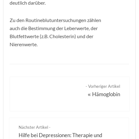
deutlich darüber.
Zu den Routineblutuntersuchungen zählen
auch die Bestimmung der Leberwerte, der
Blutfettwerte (z.B. Cholesterin) und der
Nierenwerte.
- Vorheriger Artikel
Hämoglobin
«
Nächster Artikel -
Hilfe bei Depressionen: Therapie und