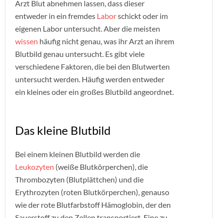
Arzt Blut abnehmen lassen, dass dieser
entweder in ein fremdes
Labor
schickt oder im
eigenen Labor untersucht. Aber die meisten
wissen
häufig nicht genau, was ihr Arzt an ihrem
Blutbild genau untersucht. Es gibt viele
verschiedene Faktoren, die bei den Blutwerten
untersucht werden. Häufig werden entweder
ein kleines oder ein großes Blutbild angeordnet.
Das kleine Blutbild
Bei einem kleinen Blutbild werden die
Leukozyten
(weiße Blutkörperchen), die
Thrombozyten (Blutplättchen) und die
Erythrozyten (roten Blutkörperchen), genauso
wie der rote Blutfarbstoff Hämoglobin, der den
Sauerstoff zu den Zellen transportiert. Eine zu