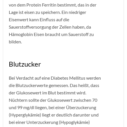
von dem Protein Ferritin bestimmt, das in der
Lage ist eisen zu speichern. Ein niedriger
Eisenwert kann Einfluss auf die
Sauerstoffversorgung der Zellen haben, da
Hämoglobin Eisen braucht um Sauerstoff zu
bilden.
Blutzucker
Bei Verdacht auf eine Diabetes Mellitus werden
die Blutzuckerwerte gemessen. Das heißt, dass
der Glukosewert im Blut bestimmt wird.
Nüchtern sollte der Glukosewert zwischen 70
und 99 mg/dl liegen, bei einer Überzuckerung
(Hyperglykämie) liegt er deutlich darunter und
bei einer Unterzuckerung (Hypoglykämie)