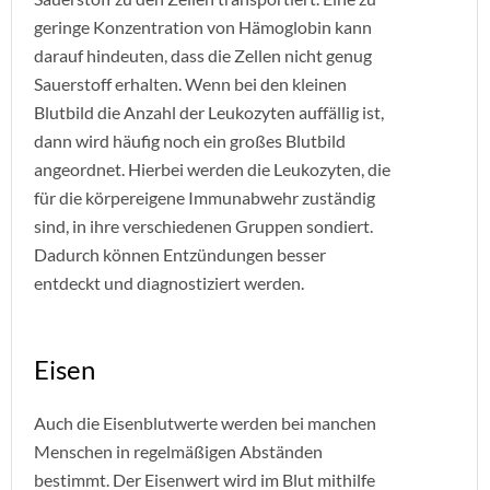
geringe Konzentration von Hämoglobin kann
darauf hindeuten, dass die Zellen nicht genug
Sauerstoff erhalten. Wenn bei den kleinen
Blutbild die Anzahl der Leukozyten auffällig ist,
dann wird häufig noch ein großes Blutbild
angeordnet. Hierbei werden die Leukozyten, die
für die körpereigene Immunabwehr zuständig
sind, in ihre verschiedenen Gruppen sondiert.
Dadurch können Entzündungen besser
entdeckt und diagnostiziert werden.
Eisen
Auch die Eisenblutwerte werden bei manchen
Menschen in regelmäßigen Abständen
bestimmt. Der Eisenwert wird im Blut mithilfe