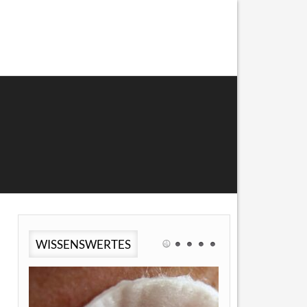
WISSENSWERTES