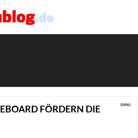
(DPA)
EBOARD FÖRDERN DIE