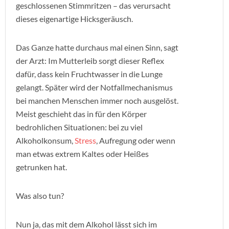
geschlossenen Stimmritzen – das verursacht
dieses eigenartige Hicksgeräusch.
Das Ganze hatte durchaus mal einen Sinn, sagt
der Arzt: Im Mutterleib sorgt dieser Reflex
dafür, dass kein Fruchtwasser in die Lunge
gelangt. Später wird der Notfallmechanismus
bei manchen Menschen immer noch ausgelöst.
Meist geschieht das in für den Körper
bedrohlichen Situationen: bei zu viel
Alkoholkonsum,
Stress
, Aufregung oder wenn
man etwas extrem Kaltes oder Heißes
getrunken hat.
Was also tun?
Nun ja, das mit dem Alkohol lässt sich im