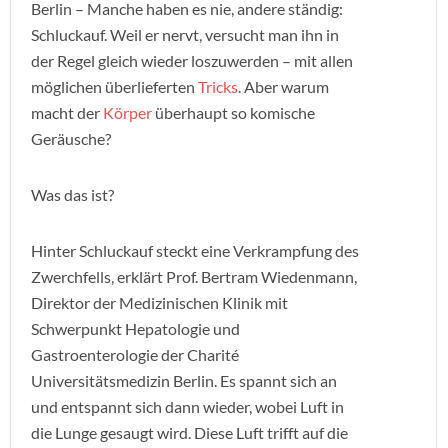
Berlin – Manche haben es nie, andere ständig:
Schluckauf. Weil er nervt, versucht man ihn in
der Regel gleich wieder loszuwerden – mit allen
möglichen überlieferten
Tricks
. Aber warum
macht der
Körper
überhaupt so komische
Geräusche?
Was das ist?
Hinter Schluckauf steckt eine Verkrampfung des
Zwerchfells, erklärt Prof. Bertram Wiedenmann,
Direktor der Medizinischen Klinik mit
Schwerpunkt Hepatologie und
Gastroenterologie der Charité
Universitätsmedizin Berlin. Es spannt sich an
und entspannt sich dann wieder, wobei Luft in
die Lunge gesaugt wird. Diese Luft trifft auf die