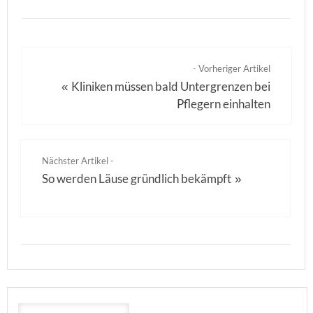
- Vorheriger Artikel
Kliniken müssen bald Untergrenzen bei
«
Pflegern einhalten
Nächster Artikel -
So werden Läuse gründlich bekämpft
»