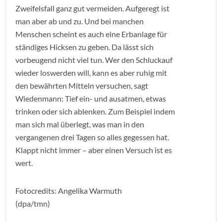
Zweifelsfall ganz gut vermeiden. Aufgeregt ist
man aber ab und zu. Und bei manchen
Menschen scheint es auch eine Erbanlage für
ständiges Hicksen zu geben. Da lässt sich
vorbeugend nicht viel tun. Wer den Schluckauf
wieder loswerden will, kann es aber ruhig mit
den bewährten Mitteln versuchen, sagt
Wiedenmann: Tief ein- und ausatmen, etwas
trinken oder sich ablenken. Zum Beispiel indem
man sich mal überlegt, was man in den
vergangenen drei Tagen so alles gegessen hat.
Klappt nicht immer – aber einen Versuch ist es
wert.
Fotocredits: Angelika Warmuth
(dpa/tmn)