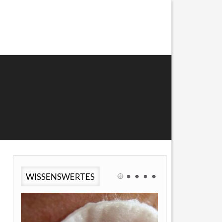
WISSENSWERTES