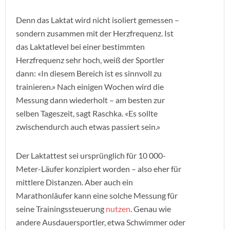
Denn das Laktat wird nicht isoliert gemessen –
sondern zusammen mit der Herzfrequenz. Ist
das Laktatlevel bei einer bestimmten
Herzfrequenz sehr hoch, weiß der Sportler
dann: «In diesem Bereich ist es sinnvoll zu
trainieren.» Nach einigen Wochen wird die
Messung dann wiederholt – am besten zur
selben Tageszeit, sagt Raschka. «Es sollte
zwischendurch auch etwas passiert sein.»
Der Laktattest sei ursprünglich für 10 000-
Meter-Läufer konzipiert worden – also eher für
mittlere Distanzen. Aber auch ein
Marathonläufer kann eine solche Messung für
seine Trainingssteuerung
nutzen
. Genau wie
andere Ausdauersportler, etwa Schwimmer oder