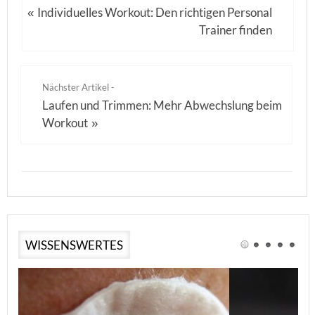
Individuelles Workout: Den richtigen Personal
«
Trainer finden
Nächster Artikel -
Laufen und Trimmen: Mehr Abwechslung beim
Workout
»
WISSENSWERTES