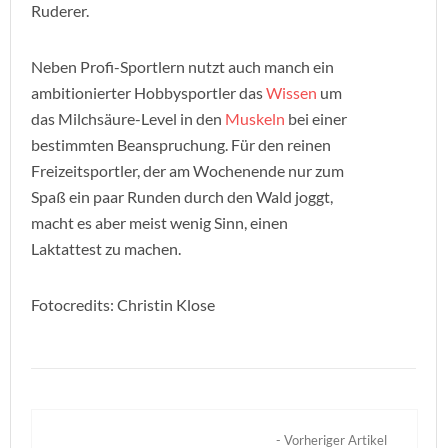
Ruderer.
Neben Profi-Sportlern nutzt auch manch ein
ambitionierter Hobbysportler das
Wissen
um
das Milchsäure-Level in den
Muskeln
bei einer
bestimmten Beanspruchung. Für den reinen
Freizeitsportler, der am Wochenende nur zum
Spaß ein paar Runden durch den Wald joggt,
macht es aber meist wenig Sinn, einen
Laktattest zu machen.
Fotocredits: Christin Klose
- Vorheriger Artikel