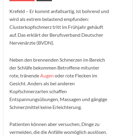
Krefeld – Er kommt anfallsartig, ist bohrend und
wird als extrem belastend empfunden:
Clusterkopfschmerz tritt im Frühjahr gehäuft
auf. Das erklärt der Berufsverband Deutscher
Nervenärzte (BVDN).
Neben den brennenden Schmerzen im Bereich
der Schläfe bekommen Betroffene mitunter
rote, tränende
Augen
oder rote Flecken im
Gesicht. Anders als bei anderen
Kopfschmerzarten schaffen
Entspannungsübungen, Massagen und gängige
Schmerzmittel keine Erleichterung.
Patienten können aber versuchen, Dinge zu
vermeiden, die die Anfälle womöglich auslösen.