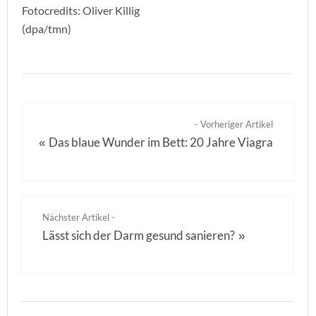
Fotocredits: Oliver Killig
(dpa/tmn)
- Vorheriger Artikel
Das blaue Wunder im Bett: 20 Jahre Viagra
«
Nächster Artikel -
Lässt sich der Darm gesund sanieren?
»