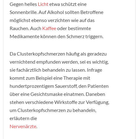
Gegen helles
Licht
etwa schützt eine
Sonnenbrille. Auf Alkohol sollten Betroffene
möglichst ebenso verzichten wie auf das
Rauchen. Auch
Kaffee
oder bestimmte
Medikamente können den Schmerz triggern.
Da Clusterkopfschmerzen häufig als geradezu
vernichtend empfunden werden, sei es wichtig,
sie fachärztlich behandeln zu lassen. Infrage
kommt zum Beispiel eine Therapie mit
hundertprozentigem Sauerstoff, den Patienten
über eine Gesichtsmaske einatmen. Daneben
stehen verschiedene Wirkstoffe zur Verfügung,
um Clusterkopfschmerzen zu behandeln,
erläutern die
Nervenärzte
.