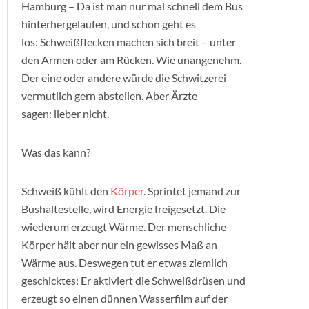
Hamburg – Da ist man nur mal schnell dem Bus
hinterhergelaufen, und schon geht es
los: Schweißflecken machen sich breit – unter
den Armen oder am Rücken. Wie unangenehm.
Der eine oder andere würde die Schwitzerei
vermutlich gern abstellen. Aber Ärzte
sagen: lieber nicht.
Was das kann?
Schweiß kühlt den
Körper
. Sprintet jemand zur
Bushaltestelle, wird Energie freigesetzt. Die
wiederum erzeugt Wärme. Der menschliche
Körper hält aber nur ein gewisses Maß an
Wärme aus. Deswegen tut er etwas ziemlich
geschicktes: Er aktiviert die Schweißdrüsen und
erzeugt so einen dünnen Wasserfilm auf der