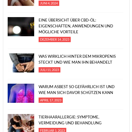
JUNI 4, 2024
EINE ÜBERSICHT ÜBER CBD-ÖL:
EIGENSCHAFTEN, ANWENDUNGEN UND
MÖGLICHE VORTEILE
DEZEMBER 14, 2023
WAS WIRKLICH HINTER DEM MIKROPENIS
STECKT UND WIE MAN IHN BEHANDELT
JULI 11, 2023
WARUM ASBEST SO GEFÄHRLICH IST UND
WIE MAN SICH DAVOR SCHÜTZEN KANN
APRIL 17, 2023
TIERHAARALLERGIE: SYMPTOME,
VERMEIDUNG UND BEHANDLUNG
FEBRUAR 1, 2023