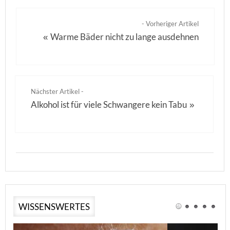
- Vorheriger Artikel
Warme Bäder nicht zu lange ausdehnen
«
Nächster Artikel -
Alkohol ist für viele Schwangere kein Tabu
»
WISSENSWERTES