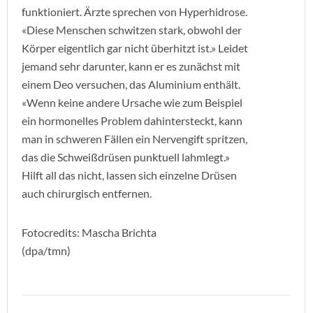
funktioniert. Ärzte sprechen von Hyperhidrose.
«Diese Menschen schwitzen stark, obwohl der
Körper eigentlich gar nicht überhitzt ist.» Leidet
jemand sehr darunter, kann er es zunächst mit
einem Deo versuchen, das Aluminium enthält.
«Wenn keine andere Ursache wie zum Beispiel
ein hormonelles Problem dahintersteckt, kann
man in schweren Fällen ein Nervengift spritzen,
das die Schweißdrüsen punktuell lahmlegt.»
Hilft all das nicht, lassen sich einzelne Drüsen
auch chirurgisch entfernen.
Fotocredits: Mascha Brichta
(dpa/tmn)