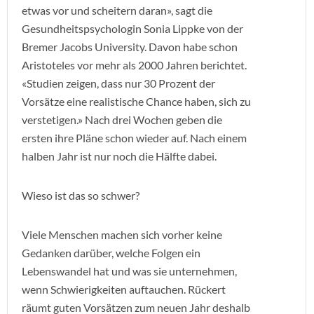
etwas vor und scheitern daran», sagt die
Gesundheitspsychologin Sonia Lippke von der
Bremer Jacobs University. Davon habe schon
Aristoteles vor mehr als 2000 Jahren berichtet.
«Studien zeigen, dass nur 30 Prozent der
Vorsätze eine realistische Chance haben, sich zu
verstetigen.» Nach drei Wochen geben die
ersten ihre Pläne schon wieder auf. Nach einem
halben Jahr ist nur noch die Hälfte dabei.
Wieso ist das so schwer?
Viele Menschen machen sich vorher keine
Gedanken darüber, welche Folgen ein
Lebenswandel hat und was sie unternehmen,
wenn Schwierigkeiten auftauchen. Rückert
räumt guten Vorsätzen zum neuen Jahr deshalb