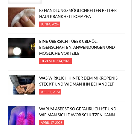
BEHANDLUNGSMÖGLICHKEITEN BEI DER
HAUTKRANKHEIT ROSAZEA
JUNI 4, 2024
EINE ÜBERSICHT ÜBER CBD-ÖL:
EIGENSCHAFTEN, ANWENDUNGEN UND
MÖGLICHE VORTEILE
DEZEMBER 14, 2023
WAS WIRKLICH HINTER DEM MIKROPENIS
STECKT UND WIE MAN IHN BEHANDELT
JULI 11, 2023
WARUM ASBEST SO GEFÄHRLICH IST UND
WIE MAN SICH DAVOR SCHÜTZEN KANN
APRIL 17, 2023