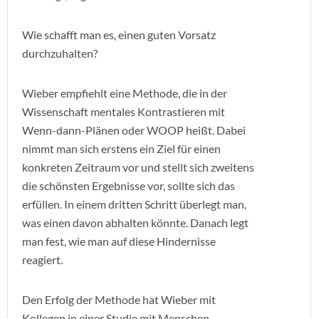
Wie schafft man es, einen guten Vorsatz
durchzuhalten?
Wieber empfiehlt eine Methode, die in der
Wissenschaft mentales Kontrastieren mit
Wenn-dann-Plänen oder WOOP heißt. Dabei
nimmt man sich erstens ein Ziel für einen
konkreten Zeitraum vor und stellt sich zweitens
die schönsten Ergebnisse vor, sollte sich das
erfüllen. In einem dritten Schritt überlegt man,
was einen davon abhalten könnte. Danach legt
man fest, wie man auf diese Hindernisse
reagiert.
Den Erfolg der Methode hat Wieber mit
Kollegen in einer Studie mit Menschen