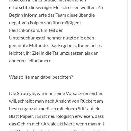
erforscht, die weniger Fleisch essen wollten. Zu
Beginn informierte das Team diese über die
negativen Folgen von übermäßigem
Fleischkonsum. Ein Teil der
Untersuchungsteilnehmer nutzte die oben
genannte Methode. Das Ergebnis: Ihnen fiel es
leichter, ihr Ziel in die Tat umzusetzen als den
anderen Teilnehmern.
Was sollte man dabei beachten?
Die Strategie, wie man seine Vorsätze erreichen
will, schreibt man nach Ansicht von Rückert am
besten ganz altmodisch mit einem Stift auf ein
Blatt Papier. «Es ist neurologisch erwiesen, dass
das Gehirn mehr Areale aktiviert, wenn man mit