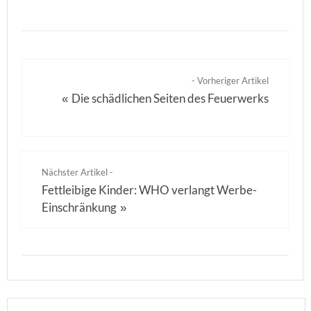
- Vorheriger Artikel
Die schädlichen Seiten des Feuerwerks
«
Nächster Artikel -
Fettleibige Kinder: WHO verlangt Werbe-
Einschränkung
»