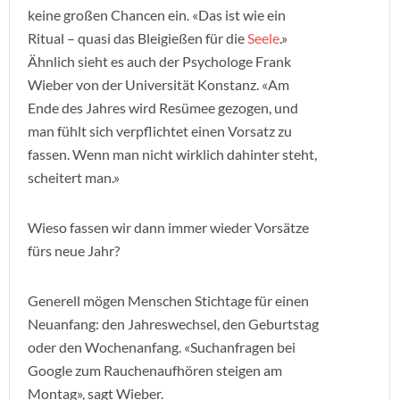
keine großen Chancen ein. «Das ist wie ein
Ritual – quasi das Bleigießen für die
Seele
.»
Ähnlich sieht es auch der Psychologe Frank
Wieber von der Universität Konstanz. «Am
Ende des Jahres wird Resümee gezogen, und
man fühlt sich verpflichtet einen Vorsatz zu
fassen. Wenn man nicht wirklich dahinter steht,
scheitert man.»
Wieso fassen wir dann immer wieder Vorsätze
fürs neue Jahr?
Generell mögen Menschen Stichtage für einen
Neuanfang: den Jahreswechsel, den Geburtstag
oder den Wochenanfang. «Suchanfragen bei
Google zum Rauchenaufhören steigen am
Montag», sagt Wieber.