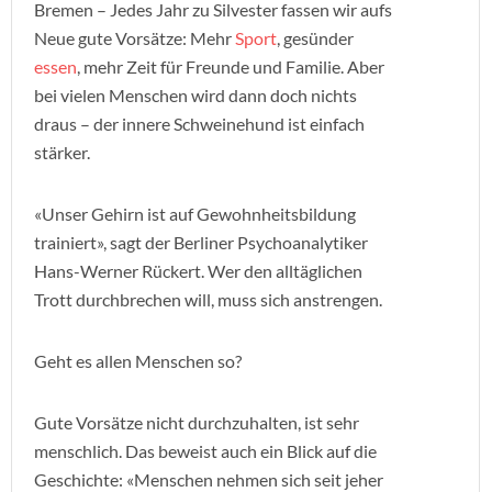
Bremen – Jedes Jahr zu Silvester fassen wir aufs
Neue gute Vorsätze: Mehr
Sport
, gesünder
essen
, mehr Zeit für Freunde und Familie. Aber
bei vielen Menschen wird dann doch nichts
draus – der innere Schweinehund ist einfach
stärker.
«Unser Gehirn ist auf Gewohnheitsbildung
trainiert», sagt der Berliner Psychoanalytiker
Hans-Werner Rückert. Wer den alltäglichen
Trott durchbrechen will, muss sich anstrengen.
Geht es allen Menschen so?
Gute Vorsätze nicht durchzuhalten, ist sehr
menschlich. Das beweist auch ein Blick auf die
Geschichte: «Menschen nehmen sich seit jeher