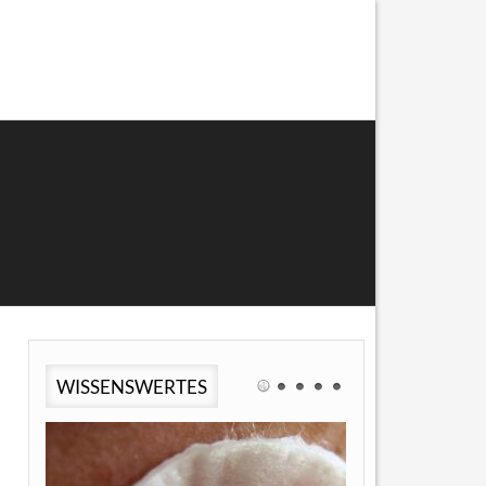
WISSENSWERTES