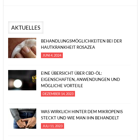
AKTUELLES
BEHANDLUNGSMÖGLICHKEITEN BEI DER
HAUTKRANKHEIT ROSAZEA
JUNI 4, 2024
EINE ÜBERSICHT ÜBER CBD-ÖL:
EIGENSCHAFTEN, ANWENDUNGEN UND
MÖGLICHE VORTEILE
DEZEMBER 14, 2023
WAS WIRKLICH HINTER DEM MIKROPENIS
STECKT UND WIE MAN IHN BEHANDELT
JULI 11, 2023