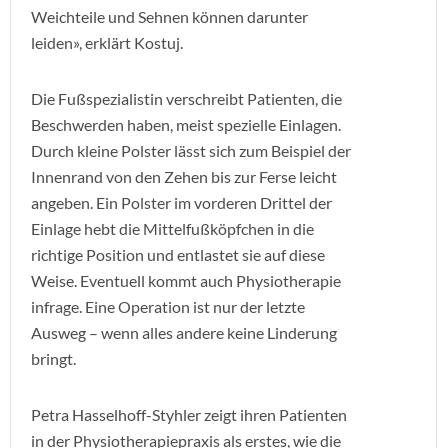
Weichteile und Sehnen können darunter
leiden», erklärt Kostuj.
Die Fußspezialistin verschreibt Patienten, die
Beschwerden haben, meist spezielle Einlagen.
Durch kleine Polster lässt sich zum Beispiel der
Innenrand von den Zehen bis zur Ferse leicht
angeben. Ein Polster im vorderen Drittel der
Einlage hebt die Mittelfußköpfchen in die
richtige Position und entlastet sie auf diese
Weise. Eventuell kommt auch Physiotherapie
infrage. Eine Operation ist nur der letzte
Ausweg – wenn alles andere keine Linderung
bringt.
Petra Hasselhoff-Styhler zeigt ihren Patienten
in der Physiotherapiepraxis als erstes, wie die