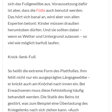
sich das Fußgewölbe aus. Voraussetzung dafür
ist aber, dass die
Füße
auch benutzt werden.
Das hört sich banal an, wird aber von allen
Experten betont: Kinder müssen draußen
herumtoben dürfen. Und sie sollten dabei –
wenn es Wetter und Untergrund zulassen – so
viel wie möglich barfuß laufen.
Knick-Senk-Fuß
So heißt die extreme Form des Plattfußes. Ihm
fehlt nicht nur ein ausgeprägtes Längsgewölbe –
er knickt auch am Knöchel nach innen ein. Bei
Erwachsenen muss diese Fehlstellung häufig
behandelt werden. Die Statik des Beins ist
gestört, was zum Beispiel eine Überlastung des
Kniegelenks nach sich ziehen kann. «Auch