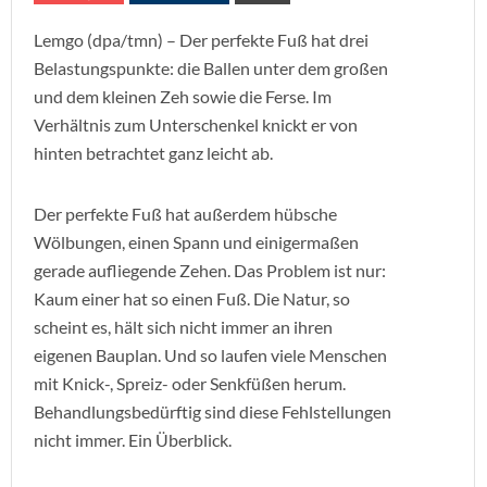
Lemgo (dpa/tmn) – Der perfekte Fuß hat drei
Belastungspunkte: die Ballen unter dem großen
und dem kleinen Zeh sowie die Ferse. Im
Verhältnis zum Unterschenkel knickt er von
hinten betrachtet ganz leicht ab.
Der perfekte Fuß hat außerdem hübsche
Wölbungen, einen Spann und einigermaßen
gerade aufliegende Zehen. Das Problem ist nur:
Kaum einer hat so einen Fuß. Die Natur, so
scheint es, hält sich nicht immer an ihren
eigenen Bauplan. Und so laufen viele Menschen
mit Knick-, Spreiz- oder Senkfüßen herum.
Behandlungsbedürftig sind diese Fehlstellungen
nicht immer. Ein Überblick.