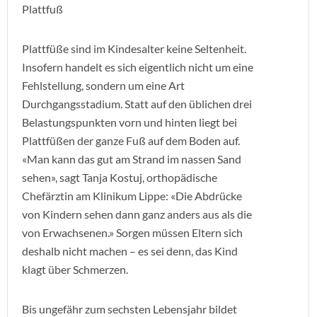
Plattfuß
Plattfüße sind im Kindesalter keine Seltenheit.
Insofern handelt es sich eigentlich nicht um eine
Fehlstellung, sondern um eine Art
Durchgangsstadium. Statt auf den üblichen drei
Belastungspunkten vorn und hinten liegt bei
Plattfüßen der ganze Fuß auf dem Boden auf.
«Man kann das gut am Strand im nassen Sand
sehen», sagt Tanja Kostuj, orthopädische
Chefärztin am Klinikum Lippe: «Die Abdrücke
von Kindern sehen dann ganz anders aus als die
von Erwachsenen.» Sorgen müssen Eltern sich
deshalb nicht machen – es sei denn, das Kind
klagt über Schmerzen.
Bis ungefähr zum sechsten Lebensjahr bildet