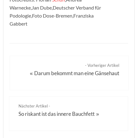
Warnecke,Jan Dube,Deutscher Verband für
Podologie,Foto Dose-Bremen,Franziska
Gabbert
- Vorheriger Artikel
Darum bekommt man eine Gänsehaut
«
Nächster Artikel -
So riskant ist das innere Bauchfett
»