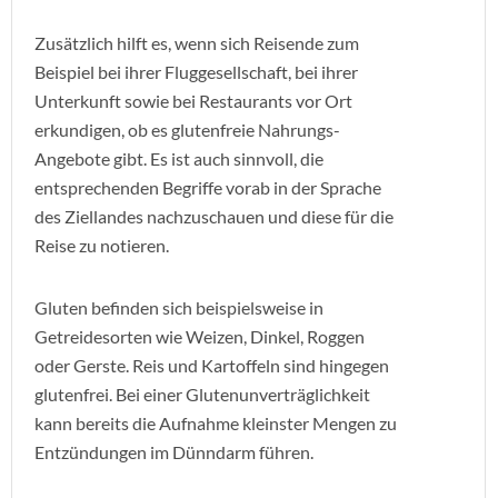
Zusätzlich hilft es, wenn sich Reisende zum
Beispiel bei ihrer Fluggesellschaft, bei ihrer
Unterkunft sowie bei Restaurants vor Ort
erkundigen, ob es glutenfreie Nahrungs-
Angebote gibt. Es ist auch sinnvoll, die
entsprechenden Begriffe vorab in der Sprache
des Ziellandes nachzuschauen und diese für die
Reise zu notieren.
Gluten befinden sich beispielsweise in
Getreidesorten wie Weizen, Dinkel, Roggen
oder Gerste. Reis und Kartoffeln sind hingegen
glutenfrei. Bei einer Glutenunverträglichkeit
kann bereits die Aufnahme kleinster Mengen zu
Entzündungen im Dünndarm führen.