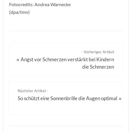
Fotocredits: Andrea Warnecke
(dpa/tmn)
- Vorheriger Artikel
Angst vor Schmerzen verstärkt bei Kindern
«
die Schmerzen
Nächster Artikel -
So schützt eine Sonnenbrille die Augen optimal
»