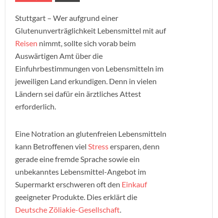
Stuttgart – Wer aufgrund einer
Glutenunverträglichkeit Lebensmittel mit auf
Reisen
nimmt, sollte sich vorab beim
Auswärtigen Amt über die
Einfuhrbestimmungen von Lebensmitteln im
jeweiligen Land erkundigen. Denn in vielen
Ländern sei dafür ein ärztliches Attest
erforderlich.
Eine Notration an glutenfreien Lebensmitteln
kann Betroffenen viel
Stress
ersparen, denn
gerade eine fremde Sprache sowie ein
unbekanntes Lebensmittel-Angebot im
Supermarkt erschweren oft den
Einkauf
geeigneter Produkte. Dies erklärt die
Deutsche Zöliakie-Gesellschaft
.