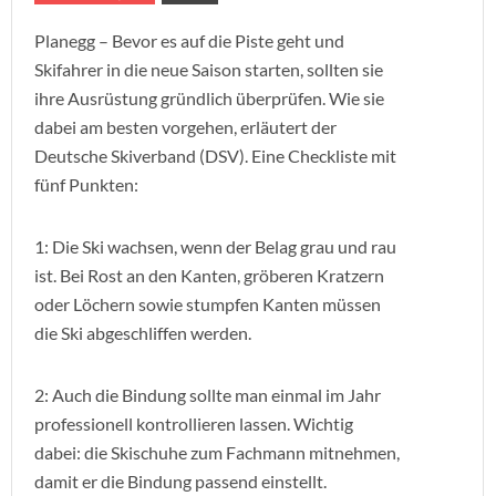
Planegg – Bevor es auf die Piste geht und
Skifahrer in die neue Saison starten, sollten sie
ihre Ausrüstung gründlich überprüfen. Wie sie
dabei am besten vorgehen, erläutert der
Deutsche Skiverband (DSV). Eine Checkliste mit
fünf Punkten:
1: Die Ski wachsen, wenn der Belag grau und rau
ist. Bei Rost an den Kanten, gröberen Kratzern
oder Löchern sowie stumpfen Kanten müssen
die Ski abgeschliffen werden.
2: Auch die Bindung sollte man einmal im Jahr
professionell kontrollieren lassen. Wichtig
dabei: die Skischuhe zum Fachmann mitnehmen,
damit er die Bindung passend einstellt.