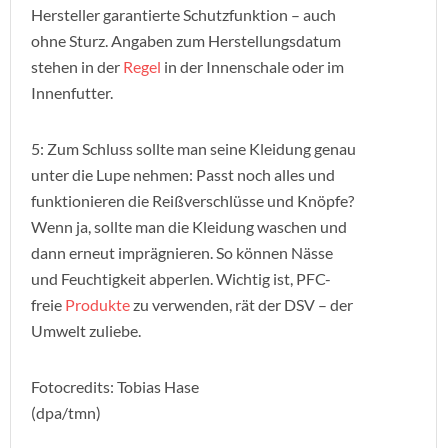
Hersteller garantierte Schutzfunktion – auch
ohne Sturz. Angaben zum Herstellungsdatum
stehen in der
Regel
in der Innenschale oder im
Innenfutter.
5: Zum Schluss sollte man seine Kleidung genau
unter die Lupe nehmen: Passt noch alles und
funktionieren die Reißverschlüsse und Knöpfe?
Wenn ja, sollte man die Kleidung waschen und
dann erneut imprägnieren. So können Nässe
und Feuchtigkeit abperlen. Wichtig ist, PFC-
freie
Produkte
zu verwenden, rät der DSV – der
Umwelt zuliebe.
Fotocredits: Tobias Hase
(dpa/tmn)