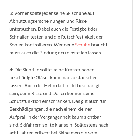
3: Vorher sollte jeder seine Skischuhe auf
Abnutzungserscheinungen und Risse
untersuchen. Dabei auch die Festigkeit der
Schnallen testen und die Rutschfestigkeit der
Sohlen kontrollieren. Wer neue
Schuhe
braucht,
muss auch die Bindung neu einstellen lassen.
4: Die Skibrille sollte keine Kratzer haben –
beschädigte Gläser kann man austauschen
lassen. Auch der Helm darf nicht beschädigt
sein, denn Risse und Dellen können seine
Schutzfunktion einschränken. Das gilt auch für
Beschädigungen, die nach einem kleinen
Aufprall in der Vergangenheit kaum sichtbar
sind. Skifahrern sollte klar sein: Spätestens nach
acht Jahren erlischt bei Skihelmen die vom