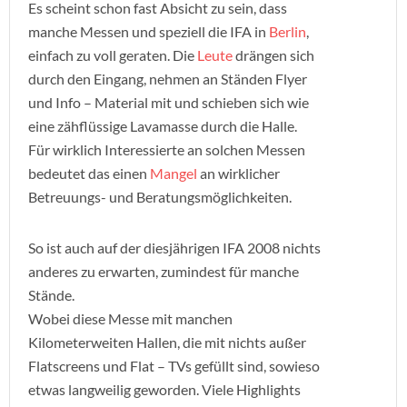
Es scheint schon fast Absicht zu sein, dass
manche Messen und speziell die IFA in
Berlin
,
einfach zu voll geraten. Die
Leute
drängen sich
durch den Eingang, nehmen an Ständen Flyer
und Info – Material mit und schieben sich wie
eine zähflüssige Lavamasse durch die Halle.
Für wirklich Interessierte an solchen Messen
bedeutet das einen
Mangel
an wirklicher
Betreuungs- und Beratungsmöglichkeiten.
So ist auch auf der diesjährigen IFA 2008 nichts
anderes zu erwarten, zumindest für manche
Stände.
Wobei diese Messe mit manchen
Kilometerweiten Hallen, die mit nichts außer
Flatscreens und Flat – TVs gefüllt sind, sowieso
etwas langweilig geworden. Viele Highlights