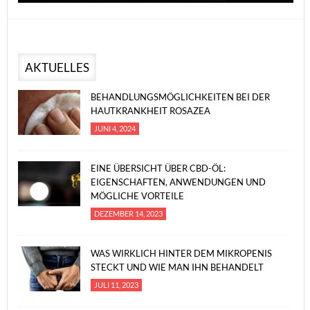
AKTUELLES
BEHANDLUNGSMÖGLICHKEITEN BEI DER
HAUTKRANKHEIT ROSAZEA
JUNI 4, 2024
EINE ÜBERSICHT ÜBER CBD-ÖL:
EIGENSCHAFTEN, ANWENDUNGEN UND
MÖGLICHE VORTEILE
DEZEMBER 14, 2023
WAS WIRKLICH HINTER DEM MIKROPENIS
STECKT UND WIE MAN IHN BEHANDELT
JULI 11, 2023