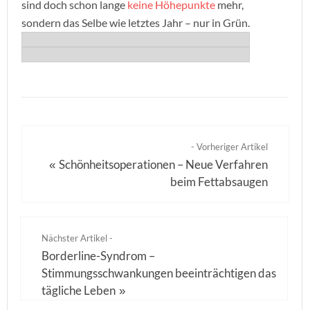
sind doch schon lange
keine Höhepunkte
mehr,
sondern das Selbe wie letztes Jahr – nur in Grün.
- Vorheriger Artikel
Schönheitsoperationen – Neue Verfahren
«
beim Fettabsaugen
Nächster Artikel -
Borderline-Syndrom –
Stimmungsschwankungen beeinträchtigen das
tägliche Leben
»