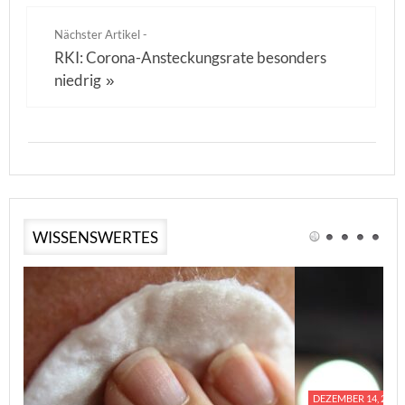
Nächster Artikel -
RKI: Corona-Ansteckungsrate besonders
niedrig
»
WISSENSWERTES
DEZEMBER 14, 2023