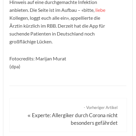
Hinweis auf eine durchgemachte Infektion
anbieten. Die Seite ist im Aufbau – «bitte,
liebe
Kollegen, loggt euch alle ein», appellierte die
Ärztin kürzlich im RBB. Derzeit hat die App für
suchende Patienten in Deutschland noch
großflächige Lücken.
Fotocredits: Marijan Murat
(dpa)
- Vorheriger Artikel
Experte: Allergiker durch Corona nicht
«
besonders gefährdet