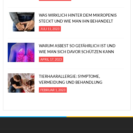
WAS WIRKLICH HINTER DEM MIKROPENIS
STECKT UND WIE MAN IHN BEHANDELT
JULI 11, 2023
WARUM ASBEST SO GEFÄHRLICH IST UND
WIE MAN SICH DAVOR SCHÜTZEN KANN
APRIL 17, 2023
TIERHAARALLERGIE: SYMPTOME,
VERMEIDUNG UND BEHANDLUNG
FEBRUAR 1, 2023