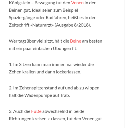
Königstein – Bewegung tut den
Venen
in den
Beinen gut. Ideal seien zum Beispiel
Spaziergänge oder Radfahren, heißt es in der
Zeitschrift «Naturarzt» (Ausgabe 8/2018).
Wer tagsüber viel sitzt, hält die
Beine
am besten
mit ein paar einfachen Übungen fit:
1. Im Sitzen kann man immer mal wieder die
Zehen krallen und dann lockerlassen.
2. Im Zehenspitzenstand auf und ab zu wippen
hält die Wadenpumpe auf Trab.
3. Auch die
Füße
abwechselnd in beide
Richtungen kreisen zu lassen, tut den Venen gut.