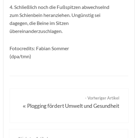
4. Schließlich noch die Fußspitzen abwechselnd
zum Schienbein heranziehen. Ungünstig sei
dagegen, die Beine im Sitzen
übereinanderzuschlagen.
Fotocredits: Fabian Sommer
(dpa/tmn)
- Vorheriger Artikel
Plogging fördert Umwelt und Gesundheit
«