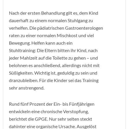
Nach der ersten Behandlung gilt es, dem Kind
dauerhaft zu einem normalen Stuhlgang zu
verhelfen. Die pädiatrischen Gastroenterologen
raten zu einer normalen Mischkost und viel
Bewegung. Helfen kann auch ein
Stuhltraining: Die Eltern bitten ihr Kind, nach
jeder Mahlzeit auf die Toilette zu gehen – und
belohnen es anschließend, allerdings nicht mit
Süßigkeiten. Wichtig ist, geduldig zu sein und
dranzubleiben. Für die Kinder sei das Training
sehr anstrengend.
Rund fünf Prozent der Ein- bis Fünfjährigen
entwickeln eine chronische Verstopfung,
berichtet die GPGE. Nur sehr selten steckt
dahinter eine organische Ursache. Ausgelöst