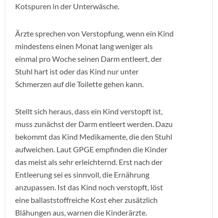
Kotspuren in der Unterwäsche.
Ärzte sprechen von Verstopfung, wenn ein Kind
mindestens einen Monat lang weniger als
einmal pro Woche seinen Darm entleert, der
Stuhl hart ist oder das Kind nur unter
Schmerzen auf die Toilette gehen kann.
Stellt sich heraus, dass ein Kind verstopft ist,
muss zunächst der Darm entleert werden. Dazu
bekommt das Kind Medikamente, die den Stuhl
aufweichen. Laut GPGE empfinden die Kinder
das meist als sehr erleichternd. Erst nach der
Entleerung sei es sinnvoll, die Ernährung
anzupassen. Ist das Kind noch verstopft, löst
eine ballaststoffreiche Kost eher zusätzlich
Blähungen aus, warnen die Kinderärzte.