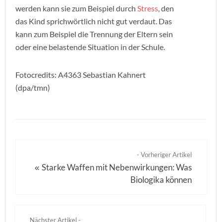
werden kann sie zum Beispiel durch
Stress
, den
das Kind sprichwörtlich nicht gut verdaut. Das
kann zum Beispiel die Trennung der Eltern sein
oder eine belastende Situation in der Schule.
Fotocredits: A4363 Sebastian Kahnert
(dpa/tmn)
- Vorheriger Artikel
Starke Waffen mit Nebenwirkungen: Was
«
Biologika können
Nächster Artikel -