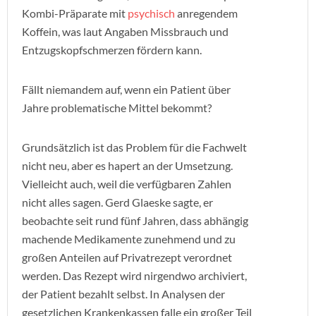
Kombi-Präparate mit
psychisch
anregendem
Koffein, was laut Angaben Missbrauch und
Entzugskopfschmerzen fördern kann.
Fällt niemandem auf, wenn ein Patient über
Jahre problematische Mittel bekommt?
Grundsätzlich ist das Problem für die Fachwelt
nicht neu, aber es hapert an der Umsetzung.
Vielleicht auch, weil die verfügbaren Zahlen
nicht alles sagen. Gerd Glaeske sagte, er
beobachte seit rund fünf Jahren, dass abhängig
machende Medikamente zunehmend und zu
großen Anteilen auf Privatrezept verordnet
werden. Das Rezept wird nirgendwo archiviert,
der Patient bezahlt selbst. In Analysen der
gesetzlichen Krankenkassen falle ein großer Teil