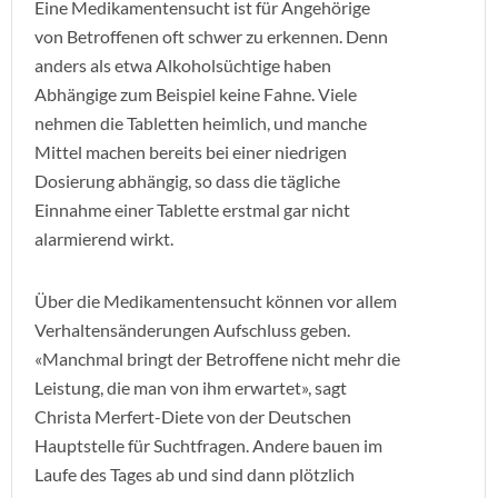
Eine Medikamentensucht ist für Angehörige
von Betroffenen oft schwer zu erkennen. Denn
anders als etwa Alkoholsüchtige haben
Abhängige zum Beispiel keine Fahne. Viele
nehmen die Tabletten heimlich, und manche
Mittel machen bereits bei einer niedrigen
Dosierung abhängig, so dass die tägliche
Einnahme einer Tablette erstmal gar nicht
alarmierend wirkt.
Über die Medikamentensucht können vor allem
Verhaltensänderungen Aufschluss geben.
«Manchmal bringt der Betroffene nicht mehr die
Leistung, die man von ihm erwartet», sagt
Christa Merfert-Diete von der Deutschen
Hauptstelle für Suchtfragen. Andere bauen im
Laufe des Tages ab und sind dann plötzlich