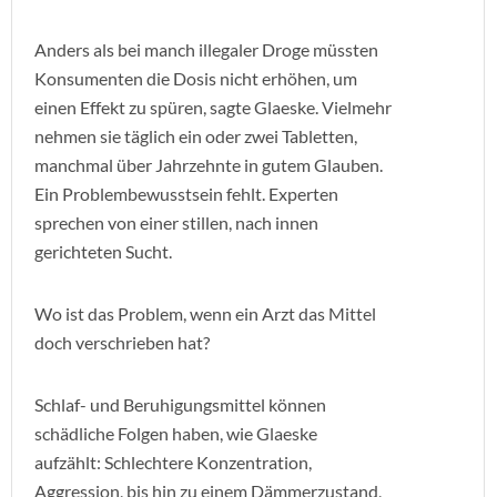
Anders als bei manch illegaler Droge müssten
Konsumenten die Dosis nicht erhöhen, um
einen Effekt zu spüren, sagte Glaeske. Vielmehr
nehmen sie täglich ein oder zwei Tabletten,
manchmal über Jahrzehnte in gutem Glauben.
Ein Problembewusstsein fehlt. Experten
sprechen von einer stillen, nach innen
gerichteten Sucht.
Wo ist das Problem, wenn ein Arzt das Mittel
doch verschrieben hat?
Schlaf- und Beruhigungsmittel können
schädliche Folgen haben, wie Glaeske
aufzählt: Schlechtere Konzentration,
Aggression, bis hin zu einem Dämmerzustand,