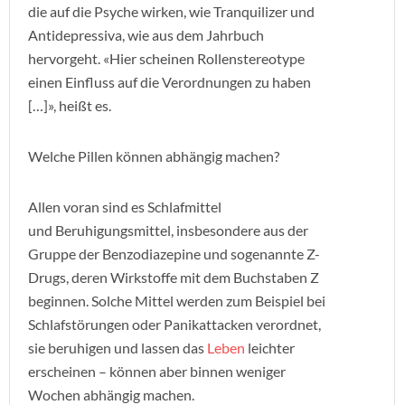
die auf die Psyche wirken, wie Tranquilizer und
Antidepressiva, wie aus dem Jahrbuch
hervorgeht. «Hier scheinen Rollenstereotype
einen Einfluss auf die Verordnungen zu haben
[…]», heißt es.
Welche Pillen können abhängig machen?
Allen voran sind es Schlafmittel
und Beruhigungsmittel, insbesondere aus der
Gruppe der Benzodiazepine und sogenannte Z-
Drugs, deren Wirkstoffe mit dem Buchstaben Z
beginnen. Solche Mittel werden zum Beispiel bei
Schlafstörungen oder Panikattacken verordnet,
sie beruhigen und lassen das
Leben
leichter
erscheinen – können aber binnen weniger
Wochen abhängig machen.