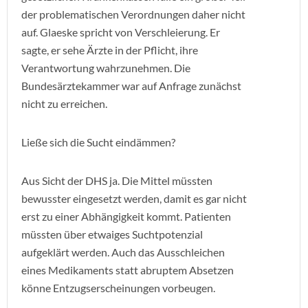
der problematischen Verordnungen daher nicht
auf. Glaeske spricht von Verschleierung. Er
sagte, er sehe Ärzte in der Pflicht, ihre
Verantwortung wahrzunehmen. Die
Bundesärztekammer war auf Anfrage zunächst
nicht zu erreichen.
Ließe sich die Sucht eindämmen?
Aus Sicht der DHS ja. Die Mittel müssten
bewusster eingesetzt werden, damit es gar nicht
erst zu einer Abhängigkeit kommt. Patienten
müssten über etwaiges Suchtpotenzial
aufgeklärt werden. Auch das Ausschleichen
eines Medikaments statt abruptem Absetzen
könne Entzugserscheinungen vorbeugen.