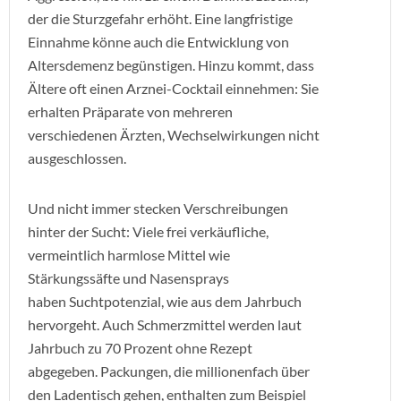
der die Sturzgefahr erhöht. Eine langfristige
Einnahme könne auch die Entwicklung von
Altersdemenz begünstigen. Hinzu kommt, dass
Ältere oft einen Arznei-Cocktail einnehmen: Sie
erhalten Präparate von mehreren
verschiedenen Ärzten, Wechselwirkungen nicht
ausgeschlossen.
Und nicht immer stecken Verschreibungen
hinter der Sucht: Viele frei verkäufliche,
vermeintlich harmlose Mittel wie
Stärkungssäfte und Nasensprays
haben Suchtpotenzial, wie aus dem Jahrbuch
hervorgeht. Auch Schmerzmittel werden laut
Jahrbuch zu 70 Prozent ohne Rezept
abgegeben. Packungen, die millionenfach über
den Ladentisch gehen, enthalten zum Beispiel