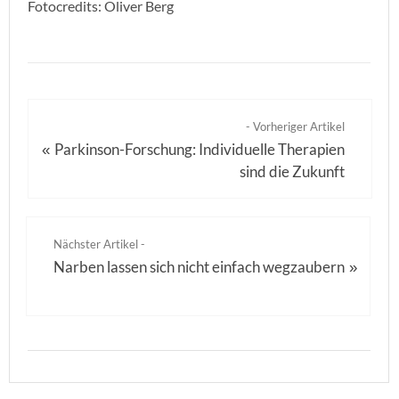
Fotocredits: Oliver Berg
- Vorheriger Artikel
Parkinson-Forschung: Individuelle Therapien
«
sind die Zukunft
Nächster Artikel -
Narben lassen sich nicht einfach wegzaubern
»