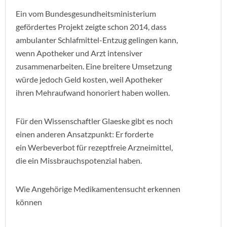
Ein vom Bundesgesundheitsministerium
gefördertes Projekt zeigte schon 2014, dass
ambulanter Schlafmittel-Entzug gelingen kann,
wenn Apotheker und Arzt intensiver
zusammenarbeiten. Eine breitere Umsetzung
würde jedoch Geld kosten, weil Apotheker
ihren Mehraufwand honoriert haben wollen.
Für den Wissenschaftler Glaeske gibt es noch
einen anderen Ansatzpunkt: Er forderte
ein Werbeverbot für rezeptfreie Arzneimittel,
die ein Missbrauchspotenzial haben.
Wie Angehörige Medikamentensucht erkennen
können