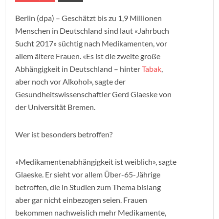
Berlin (dpa) – Geschätzt bis zu 1,9 Millionen
Menschen in Deutschland sind laut «Jahrbuch
Sucht 2017» süchtig nach Medikamenten, vor
allem ältere Frauen. «Es ist die zweite große
Abhängigkeit in Deutschland – hinter
Tabak
,
aber noch vor Alkohol», sagte der
Gesundheitswissenschaftler Gerd Glaeske von
der Universität Bremen.
Wer ist besonders betroffen?
«Medikamentenabhängigkeit ist weiblich», sagte
Glaeske. Er sieht vor allem Über-65-Jährige
betroffen, die in Studien zum Thema bislang
aber gar nicht einbezogen seien. Frauen
bekommen nachweislich mehr Medikamente,