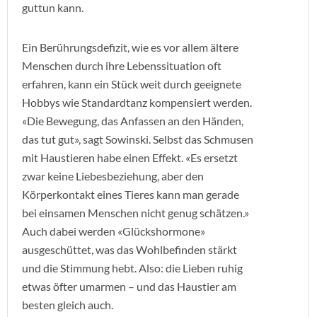
guttun kann.
Ein Berührungsdefizit, wie es vor allem ältere
Menschen durch ihre Lebenssituation oft
erfahren, kann ein Stück weit durch geeignete
Hobbys wie Standardtanz kompensiert werden.
«Die Bewegung, das Anfassen an den Händen,
das tut gut», sagt Sowinski. Selbst das Schmusen
mit Haustieren habe einen Effekt. «Es ersetzt
zwar keine Liebesbeziehung, aber den
Körperkontakt eines Tieres kann man gerade
bei einsamen Menschen nicht genug schätzen.»
Auch dabei werden «Glückshormone»
ausgeschüttet, was das Wohlbefinden stärkt
und die Stimmung hebt. Also: die Lieben ruhig
etwas öfter umarmen – und das Haustier am
besten gleich auch.