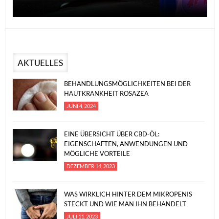
AKTUELLES
BEHANDLUNGSMÖGLICHKEITEN BEI DER
HAUTKRANKHEIT ROSAZEA
JUNI 4, 2024
EINE ÜBERSICHT ÜBER CBD-ÖL:
EIGENSCHAFTEN, ANWENDUNGEN UND
MÖGLICHE VORTEILE
DEZEMBER 14, 2023
WAS WIRKLICH HINTER DEM MIKROPENIS
STECKT UND WIE MAN IHN BEHANDELT
JULI 11, 2023