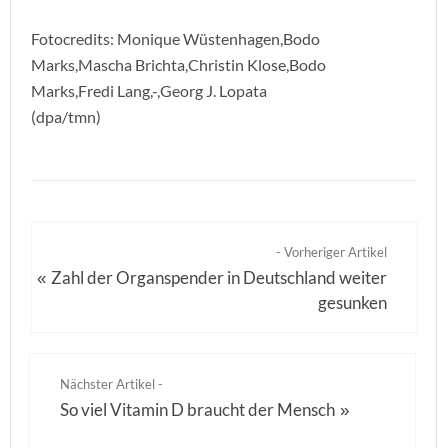
Fotocredits: Monique Wüstenhagen,Bodo
Marks,Mascha Brichta,Christin Klose,Bodo
Marks,Fredi Lang,-,Georg J. Lopata
(dpa/tmn)
- Vorheriger Artikel
Zahl der Organspender in Deutschland weiter
«
gesunken
Nächster Artikel -
So viel Vitamin D braucht der Mensch
»