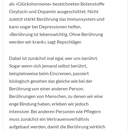
als «Glückshormone» bezeichneten Botenstoffe
Oxytocin und Dopamin ausgeschüttet. Nicht
zuletzt stärkt Berührung das Immunsystem und
kann sogar bei Depressionen helfen.
«Berührung ist lebenswichtig. Ohne Berührung
werden wir krank», sagt Repschläger.
Dabei ist zunächst mal egal, wer uns berührt.
Sogar wenn sich jemand selbst berührt,
beispielsweise beim Eincremen, passiert
biologisch gesehen das gleiche wie bei der
Berührung von einer anderen Person.
Berührungen von Menschen, zu denen wir eine
enge Bindung haben, erleben wir jedoch
intensiver. Bei anderen Personen wie Pflegern
muss zunächst ein Vertrauensverhältnis
aufgebaut werden, damit die Berührung wirklich