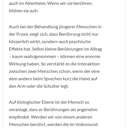
auch im Altenheim. Wenn wir sie berühren,
blühen sie auf.»
Auch bei der Behandlung jüngerer Menschen in
der Praxis zeigt sich, dass Berührung nicht nur
körperlich wirkt, sondern auch psychische
Effekte hat. Selbst kleine Berührungen im Alltag
– kaum wahrgenommen – können eine enorme
Wirkung haben. So verstärkt es die Interaktion
zwischen zwei Menschen schon, wenn der eine
dem andern beim Sprechen kurz die Hand auf
den Arm oder die Schulter legt.
Auf biologischer Ebene ist der Mensch so
veranlagt, dass er Berührungen als angenehm
empfindet. Werden wir von einem anderen
Menschen berührt, werden die im Volksmund