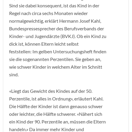
Sind sie dabei konsequent, ist das Kind in der
Regel nach circa sechs Monaten wieder
normalgewichtig, erklärt Hermann Josef Kahl,
Bundespressesprecher des Berufsverbands der
Kinder- und Jugendärzte (BVKJ). Ob ein Kind zu
dick ist, können Eltern leicht selbst
feststellen: Im gelben Untersuchungsheft finden
sie die sogenannten Perzentilen. Sie geben an,
wie schwer Kinder in welchem Alter im Schnitt
sind.
«Liegt das Gewicht des Kindes auf der 50.
Perzentile, ist alles in Ordnung», erläutert Kahl.
Die Hälfte der Kinder ist dann genauso schwer
oder leichter, die Hälfte schwerer. «Nähert sich
ein Kind der 90. Perzentile an, müssen die Eltern
handeln.» Da immer mehr Kinder und