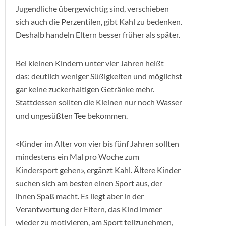
Jugendliche übergewichtig sind, verschieben
sich auch die Perzentilen, gibt Kahl zu bedenken.
Deshalb handeln Eltern besser früher als später.
Bei kleinen Kindern unter vier Jahren heißt
das: deutlich weniger Süßigkeiten und möglichst
gar keine zuckerhaltigen Getränke mehr.
Stattdessen sollten die Kleinen nur noch Wasser
und ungesüßten Tee bekommen.
«Kinder im Alter von vier bis fünf Jahren sollten
mindestens ein Mal pro Woche zum
Kindersport gehen», ergänzt Kahl. Ältere Kinder
suchen sich am besten einen Sport aus, der
ihnen Spaß macht. Es liegt aber in der
Verantwortung der Eltern, das Kind immer
wieder zu motivieren, am Sport teilzunehmen,