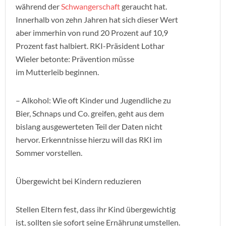
während der
Schwangerschaft
geraucht hat.
Innerhalb von zehn Jahren hat sich dieser Wert
aber immerhin von rund 20 Prozent auf 10,9
Prozent fast halbiert. RKI-Präsident Lothar
Wieler betonte: Prävention müsse
im Mutterleib beginnen.
– Alkohol: Wie oft Kinder und Jugendliche zu
Bier, Schnaps und Co. greifen, geht aus dem
bislang ausgewerteten Teil der Daten nicht
hervor. Erkenntnisse hierzu will das RKI im
Sommer vorstellen.
Übergewicht bei Kindern reduzieren
Stellen Eltern fest, dass ihr Kind übergewichtig
ist, sollten sie sofort seine Ernährung umstellen.