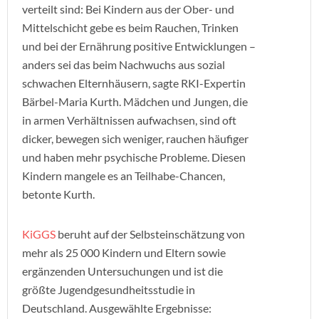
verteilt sind: Bei Kindern aus der Ober- und
Mittelschicht gebe es beim Rauchen, Trinken
und bei der Ernährung positive Entwicklungen –
anders sei das beim Nachwuchs aus sozial
schwachen Elternhäusern, sagte RKI-Expertin
Bärbel-Maria Kurth. Mädchen und Jungen, die
in armen Verhältnissen aufwachsen, sind oft
dicker, bewegen sich weniger, rauchen häufiger
und haben mehr psychische Probleme. Diesen
Kindern mangele es an Teilhabe-Chancen,
betonte Kurth.
KiGGS
beruht auf der Selbsteinschätzung von
mehr als 25 000 Kindern und Eltern sowie
ergänzenden Untersuchungen und ist die
größte Jugendgesundheitsstudie in
Deutschland. Ausgewählte Ergebnisse: