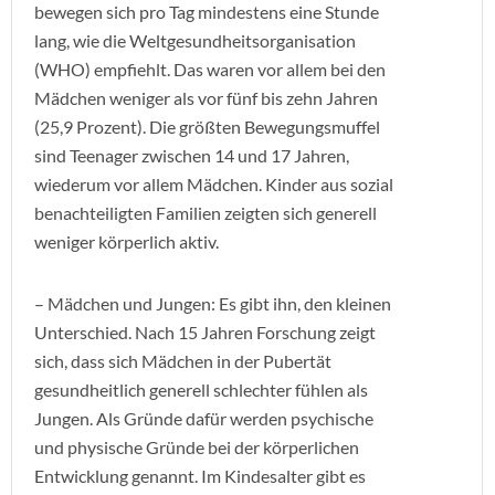
bewegen sich pro Tag mindestens eine Stunde
lang, wie die Weltgesundheitsorganisation
(WHO) empfiehlt. Das waren vor allem bei den
Mädchen weniger als vor fünf bis zehn Jahren
(25,9 Prozent). Die größten Bewegungsmuffel
sind Teenager zwischen 14 und 17 Jahren,
wiederum vor allem Mädchen. Kinder aus sozial
benachteiligten Familien zeigten sich generell
weniger körperlich aktiv.
– Mädchen und Jungen: Es gibt ihn, den kleinen
Unterschied. Nach 15 Jahren Forschung zeigt
sich, dass sich Mädchen in der Pubertät
gesundheitlich generell schlechter fühlen als
Jungen. Als Gründe dafür werden psychische
und physische Gründe bei der körperlichen
Entwicklung genannt. Im Kindesalter gibt es