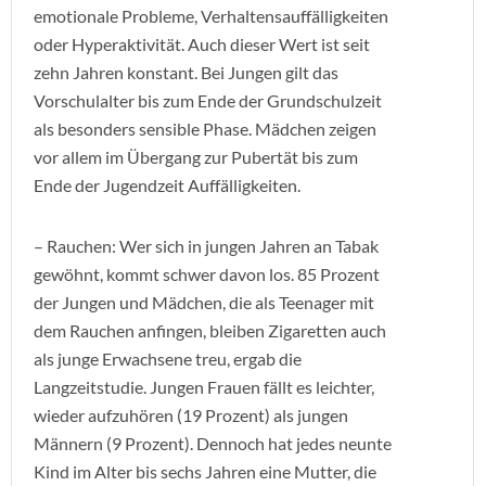
emotionale Probleme, Verhaltensauffälligkeiten
oder Hyperaktivität. Auch dieser Wert ist seit
zehn Jahren konstant. Bei Jungen gilt das
Vorschulalter bis zum Ende der Grundschulzeit
als besonders sensible Phase. Mädchen zeigen
vor allem im Übergang zur Pubertät bis zum
Ende der Jugendzeit Auffälligkeiten.
– Rauchen: Wer sich in jungen Jahren an Tabak
gewöhnt, kommt schwer davon los. 85 Prozent
der Jungen und Mädchen, die als Teenager mit
dem Rauchen anfingen, bleiben Zigaretten auch
als junge Erwachsene treu, ergab die
Langzeitstudie. Jungen Frauen fällt es leichter,
wieder aufzuhören (19 Prozent) als jungen
Männern (9 Prozent). Dennoch hat jedes neunte
Kind im Alter bis sechs Jahren eine Mutter, die