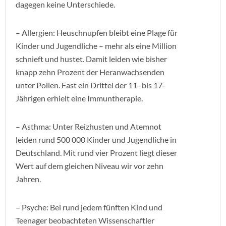
dagegen keine Unterschiede.
– Allergien: Heuschnupfen bleibt eine Plage für
Kinder und Jugendliche – mehr als eine Million
schnieft und hustet. Damit leiden wie bisher
knapp zehn Prozent der Heranwachsenden
unter Pollen. Fast ein Drittel der 11- bis 17-
Jährigen erhielt eine Immuntherapie.
– Asthma: Unter Reizhusten und Atemnot
leiden rund 500 000 Kinder und Jugendliche in
Deutschland. Mit rund vier Prozent liegt dieser
Wert auf dem gleichen Niveau wir vor zehn
Jahren.
– Psyche: Bei rund jedem fünften Kind und
Teenager beobachteten Wissenschaftler