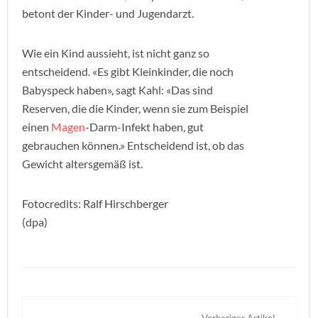
betont der Kinder- und Jugendarzt.
Wie ein Kind aussieht, ist nicht ganz so
entscheidend. «Es gibt Kleinkinder, die noch
Babyspeck haben», sagt Kahl: «Das sind
Reserven, die die Kinder, wenn sie zum Beispiel
einen
Magen
-Darm-Infekt haben, gut
gebrauchen können.» Entscheidend ist, ob das
Gewicht altersgemäß ist.
Fotocredits: Ralf Hirschberger
(dpa)