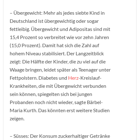
– Übergewicht: Mehr als jedes siebte Kind in
Deutschland ist übergewichtig oder sogar
fettleibig. Übergewicht und Adipositas sind mit
15,4 Prozent so verbreitet wie vor zehn Jahren
(15,0 Prozent). Damit hat sich die Zahl auf
hohem Niveau stabilisiert. Der Langzeitblick
zeigt: Die Hälfte der Kinder, die zu viel auf die
Waage bringen, leidet später als Teenager unter
Fettpolstern. Diabetes und
Herz
-Kreislauf-
Krankheiten, die mit Übergewicht verbunden
sein können, spiegelten sich bei jungen
Probanden noch nicht wieder, sagte Bärbel-
Maria Kurth. Das könnten erst weitere Studien
zeigen.
– Süsses: Der Konsum zuckerhaltiger Getränke