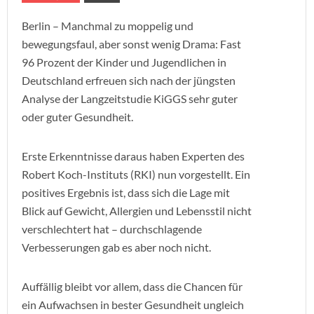
Berlin – Manchmal zu moppelig und
bewegungsfaul, aber sonst wenig Drama: Fast
96 Prozent der Kinder und Jugendlichen in
Deutschland erfreuen sich nach der jüngsten
Analyse der Langzeitstudie KiGGS sehr guter
oder guter Gesundheit.
Erste Erkenntnisse daraus haben Experten des
Robert Koch-Instituts (RKI) nun vorgestellt. Ein
positives Ergebnis ist, dass sich die Lage mit
Blick auf Gewicht, Allergien und Lebensstil nicht
verschlechtert hat – durchschlagende
Verbesserungen gab es aber noch nicht.
Auffällig bleibt vor allem, dass die Chancen für
ein Aufwachsen in bester Gesundheit ungleich