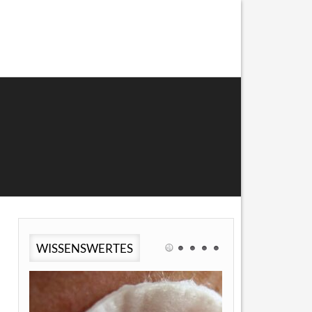
WISSENSWERTES