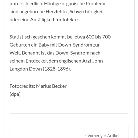
unterschiedlich. Häufige organische Probleme
sind angeborene Herzfehler, Schwerhörigkeit
oder eine Anfälligkeit für Infekte.
Statistisch gesehen kommt bei etwa 600 bis 700
Geburten ein Baby mit Down-Syndrom zur
Welt. Benannt ist das Down-Syndrom nach
seinem Entdecker, dem englischen Arzt John
Langdon Down (1828-1896).
Fotocredits: Marius Becker
(dpa)
- Vorheriger Artikel