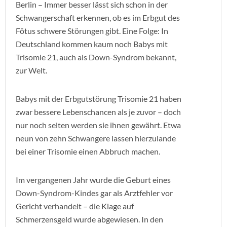
Berlin – Immer besser lässt sich schon in der
Schwangerschaft erkennen, ob es im Erbgut des
Fötus schwere Störungen gibt. Eine Folge: In
Deutschland kommen kaum noch Babys mit
Trisomie 21, auch als Down-Syndrom bekannt,
zur Welt.
Babys mit der Erbgutstörung Trisomie 21 haben
zwar bessere Lebenschancen als je zuvor – doch
nur noch selten werden sie ihnen gewährt. Etwa
neun von zehn Schwangere lassen hierzulande
bei einer Trisomie einen Abbruch machen.
Im vergangenen Jahr wurde die Geburt eines
Down-Syndrom-Kindes gar als Arztfehler vor
Gericht verhandelt – die Klage auf
Schmerzensgeld wurde abgewiesen. In den