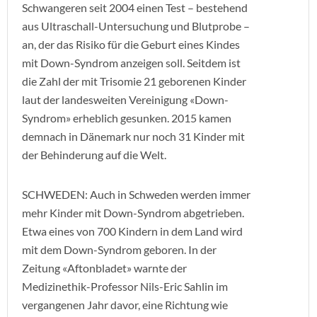
Schwangeren seit 2004 einen Test – bestehend
aus Ultraschall-Untersuchung und Blutprobe –
an, der das Risiko für die Geburt eines Kindes
mit Down-Syndrom anzeigen soll. Seitdem ist
die Zahl der mit Trisomie 21 geborenen Kinder
laut der landesweiten Vereinigung «Down-
Syndrom» erheblich gesunken. 2015 kamen
demnach in Dänemark nur noch 31 Kinder mit
der Behinderung auf die Welt.
SCHWEDEN: Auch in Schweden werden immer
mehr Kinder mit Down-Syndrom abgetrieben.
Etwa eines von 700 Kindern in dem Land wird
mit dem Down-Syndrom geboren. In der
Zeitung «Aftonbladet» warnte der
Medizinethik-Professor Nils-Eric Sahlin im
vergangenen Jahr davor, eine Richtung wie