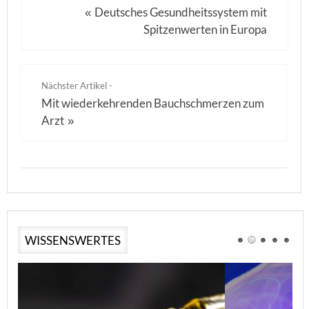
Deutsches Gesundheitssystem mit
«
Spitzenwerten in Europa
Nächster Artikel -
Mit wiederkehrenden Bauchschmerzen zum
Arzt
»
WISSENSWERTES