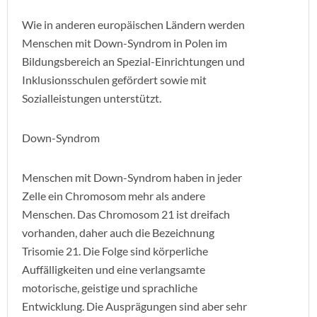
Wie in anderen europäischen Ländern werden
Menschen mit Down-Syndrom in Polen im
Bildungsbereich an Spezial-Einrichtungen und
Inklusionsschulen gefördert sowie mit
Sozialleistungen unterstützt.
Down-Syndrom
Menschen mit Down-Syndrom haben in jeder
Zelle ein Chromosom mehr als andere
Menschen. Das Chromosom 21 ist dreifach
vorhanden, daher auch die Bezeichnung
Trisomie 21. Die Folge sind körperliche
Auffälligkeiten und eine verlangsamte
motorische, geistige und sprachliche
Entwicklung. Die Ausprägungen sind aber sehr