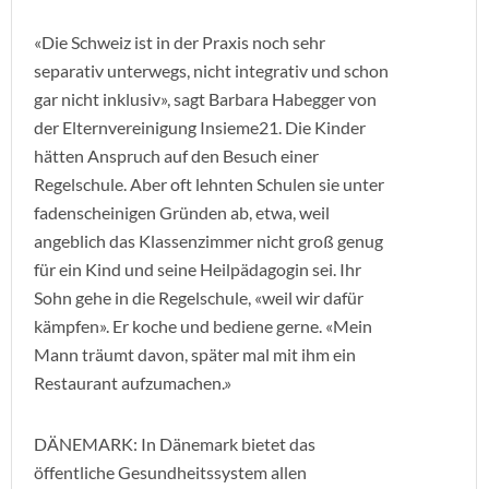
«Die Schweiz ist in der Praxis noch sehr
separativ unterwegs, nicht integrativ und schon
gar nicht inklusiv», sagt Barbara Habegger von
der Elternvereinigung Insieme21. Die Kinder
hätten Anspruch auf den Besuch einer
Regelschule. Aber oft lehnten Schulen sie unter
fadenscheinigen Gründen ab, etwa, weil
angeblich das Klassenzimmer nicht groß genug
für ein Kind und seine Heilpädagogin sei. Ihr
Sohn gehe in die Regelschule, «weil wir dafür
kämpfen». Er koche und bediene gerne. «Mein
Mann träumt davon, später mal mit ihm ein
Restaurant aufzumachen.»
DÄNEMARK: In Dänemark bietet das
öffentliche Gesundheitssystem allen