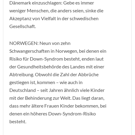
Dänemark einzuschlagen: Gebe es immer
weniger Menschen, die anders seien, sinke die
Akzeptanz von Vielfalt in der schwedischen
Gesellschaft.
NORWEGEN: Neun von zehn
Schwangerschaften in Norwegen, bei denen ein
Risiko für Down-Syndrom besteht, enden laut
der Gesundheitsbehörde des Landes mit einer
Abtreibung. Obwohl die Zahl der Abbrüche
gestiegen ist, kommen – wie auch in
Deutschland – seit Jahren ähnlich viele Kinder
mit der Behinderung zur Welt. Das liegt daran,
dass mehr ältere Frauen Kinder bekommen, bei
denen ein höheres Down-Syndrom-Risiko
besteht.