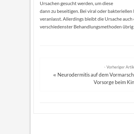
Ursachen gesucht werden, um diese
dann zu beseitigen. Bei viral oder bakterielle
veranlasst. Allerdings bleibt die Ursache auch
verschiedenster Behandlungsmethoden übrig bl
- Vorheriger Artik
Neurodermitis auf dem Vormarsch
«
Vorsorge beim Ki