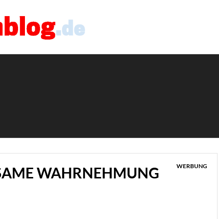
WERBUNG
NDSAME WAHRNEHMUNG