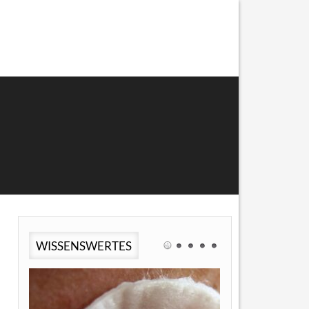
WISSENSWERTES