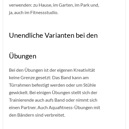
verwenden: zu Hause, im Garten, im Park und,
ja, auch im Fitnessstudio.
Unendliche Varianten bei den
Übungen
Bei den Übungen ist der eigenen Kreativität
keine Grenze gesetzt: Das Band kann am
Türrahmen befestigt werden oder um Stühle
gewickelt. Bei einigen Übungen stellt sich der
Trainierende auch aufs Band oder nimmt sich
einen Partner. Auch Aquafitness-Übungen mit
den Bändern sind verbreitet.