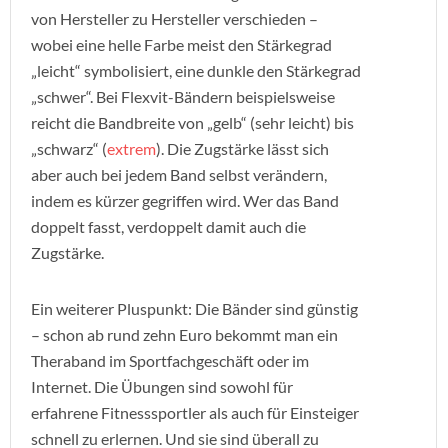
von Hersteller zu Hersteller verschieden –
wobei eine helle Farbe meist den Stärkegrad
„leicht“ symbolisiert, eine dunkle den Stärkegrad
„schwer“. Bei Flexvit-Bändern beispielsweise
reicht die Bandbreite von „gelb“ (sehr leicht) bis
„schwarz“ (
extrem
). Die Zugstärke lässt sich
aber auch bei jedem Band selbst verändern,
indem es kürzer gegriffen wird. Wer das Band
doppelt fasst, verdoppelt damit auch die
Zugstärke.
Ein weiterer Pluspunkt: Die Bänder sind günstig
– schon ab rund zehn Euro bekommt man ein
Theraband im Sportfachgeschäft oder im
Internet. Die Übungen sind sowohl für
erfahrene Fitnesssportler als auch für Einsteiger
schnell zu erlernen. Und sie sind überall zu