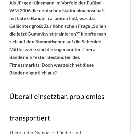
Als Jürgen Klinsmann im Vorfeld der Fußball-
WM 2006 die deutschen Nationalmannschaft
mit Latex-Bändern arbeiten ließ, was das
Gelächter groß: Zur höhnischen Frage „Sollen
die jetzt Gummitwist trainieren?“ klopfte man
sich auf den Stammtischen auf die Schenkel.
Mittlerweile sind die sogenannten Thera-
Bänder ein fester Bestandteil des
Fitnessmarkts. Doch was zeichnet diese
Bänder eigentlich aus?
Überall einsetzbar, problemlos
transportiert
Thera- oder Gymnastikbänder sind