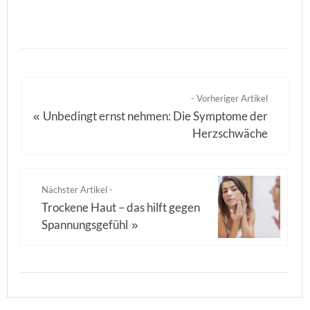
- Vorheriger Artikel
Unbedingt ernst nehmen: Die Symptome der
«
Herzschwäche
Nächster Artikel -
Trockene Haut – das hilft gegen
Spannungsgefühl
»