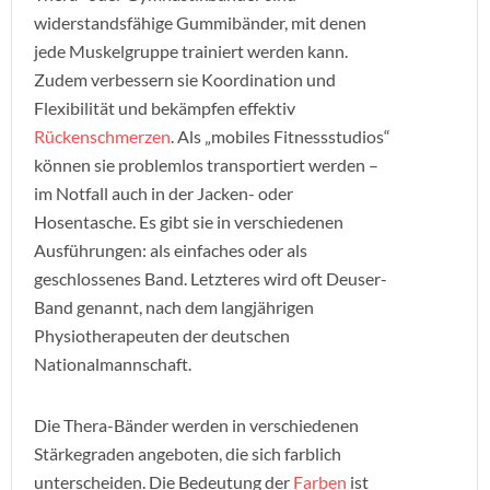
widerstandsfähige Gummibänder, mit denen
jede Muskelgruppe trainiert werden kann.
Zudem verbessern sie Koordination und
Flexibilität und bekämpfen effektiv
Rückenschmerzen
. Als „mobiles Fitnessstudios“
können sie problemlos transportiert werden –
im Notfall auch in der Jacken- oder
Hosentasche. Es gibt sie in verschiedenen
Ausführungen: als einfaches oder als
geschlossenes Band. Letzteres wird oft Deuser-
Band genannt, nach dem langjährigen
Physiotherapeuten der deutschen
Nationalmannschaft.
Die Thera-Bänder werden in verschiedenen
Stärkegraden angeboten, die sich farblich
unterscheiden. Die Bedeutung der
Farben
ist