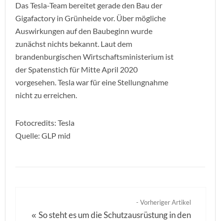
Das Tesla-Team bereitet gerade den Bau der
Gigafactory in Grünheide vor. Über mögliche
Auswirkungen auf den Baubeginn wurde
zunächst nichts bekannt. Laut dem
brandenburgischen Wirtschaftsministerium ist
der Spatenstich für Mitte April 2020
vorgesehen. Tesla war für eine Stellungnahme
nicht zu erreichen.
Fotocredits: Tesla
Quelle: GLP mid
- Vorheriger Artikel
So steht es um die Schutzausrüstung in den
«