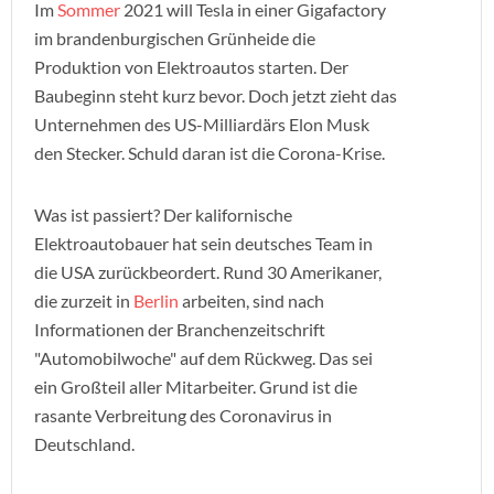
Im
Sommer
2021 will Tesla in einer Gigafactory
im brandenburgischen Grünheide die
Produktion von Elektroautos starten. Der
Baubeginn steht kurz bevor. Doch jetzt zieht das
Unternehmen des US-Milliardärs Elon Musk
den Stecker. Schuld daran ist die Corona-Krise.
Was ist passiert? Der kalifornische
Elektroautobauer hat sein deutsches Team in
die USA zurückbeordert. Rund 30 Amerikaner,
die zurzeit in
Berlin
arbeiten, sind nach
Informationen der Branchenzeitschrift
"Automobilwoche" auf dem Rückweg. Das sei
ein Großteil aller Mitarbeiter. Grund ist die
rasante Verbreitung des Coronavirus in
Deutschland.