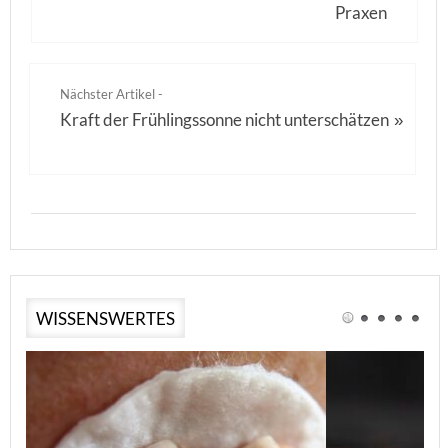
Praxen
Nächster Artikel -
Kraft der Frühlingssonne nicht unterschätzen
»
WISSENSWERTES