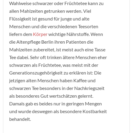
Wahlweise schwarzer oder Früchtetee kann zu
allen Mahlzeiten getrunken werden. Viel
Flüssigkeit ist gesund für junge und alte
Menschen und die verschiedenen Teesorten
liefern dem
Körper
wichtige Nährstoffe. Wenn
die Altenpflege Berlin ihren Patienten die
Mahlzeiten zubereitet, ist meist auch eine Tasse
Tee dabei. Sehr oft trinken ältere Menschen eher
schwarzen als Früchtetee, was meist mit der
Generationszugehörigkeit zu erklären ist: Die
jetzigen alten Menschen haben Kaffee und
schwarzen Tee besonders in der Nachkriegszeit
als besonderes Gut wertschätzen gelernt.
Damals gab es beides nur in geringen Mengen
und wurde deswegen als besondere Kostbarkeit
behandelt.