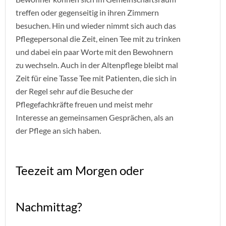
treffen oder gegenseitig in ihren Zimmern
besuchen. Hin und wieder nimmt sich auch das
Pflegepersonal die Zeit, einen Tee mit zu trinken
und dabei ein paar Worte mit den Bewohnern
zu wechseln. Auch in der Altenpflege bleibt mal
Zeit für eine Tasse Tee mit Patienten, die sich in
der Regel sehr auf die Besuche der
Pflegefachkräfte freuen und meist mehr
Interesse an gemeinsamen Gesprächen, als an
der Pflege an sich haben.
Teezeit am Morgen oder
Nachmittag?