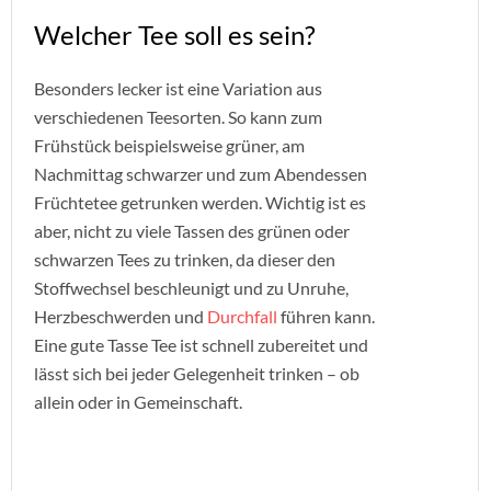
Welcher Tee soll es sein?
Besonders lecker ist eine Variation aus
verschiedenen Teesorten. So kann zum
Frühstück beispielsweise grüner, am
Nachmittag schwarzer und zum Abendessen
Früchtetee getrunken werden. Wichtig ist es
aber, nicht zu viele Tassen des grünen oder
schwarzen Tees zu trinken, da dieser den
Stoffwechsel beschleunigt und zu Unruhe,
Herzbeschwerden und
Durchfall
führen kann.
Eine gute Tasse Tee ist schnell zubereitet und
lässt sich bei jeder Gelegenheit trinken – ob
allein oder in Gemeinschaft.