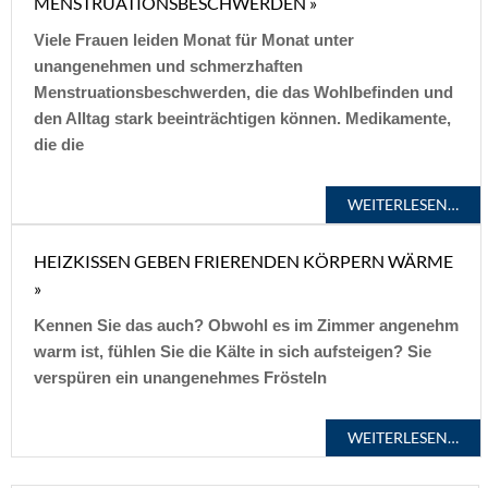
MENSTRUATIONSBESCHWERDEN »
Viele Frauen leiden Monat für Monat unter
unangenehmen und schmerzhaften
Menstruationsbeschwerden, die das Wohlbefinden und
den Alltag stark beeinträchtigen können. Medikamente,
die die
WEITERLESEN…
HEIZKISSEN GEBEN FRIERENDEN KÖRPERN WÄRME
»
Kennen Sie das auch? Obwohl es im Zimmer angenehm
warm ist, fühlen Sie die Kälte in sich aufsteigen? Sie
verspüren ein unangenehmes Frösteln
WEITERLESEN…