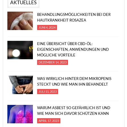
AKTUELLES
BEHANDLUNGSMÖGLICHKEITEN BEI DER
HAUTKRANKHEIT ROSAZEA
JUNI 4, 2024
EINE ÜBERSICHT ÜBER CBD-ÖL:
EIGENSCHAFTEN, ANWENDUNGEN UND
MÖGLICHE VORTEILE
DEZEMBER 14, 2023
WAS WIRKLICH HINTER DEM MIKROPENIS
STECKT UND WIE MAN IHN BEHANDELT
JULI 11, 2023
WARUM ASBEST SO GEFÄHRLICH IST UND
WIE MAN SICH DAVOR SCHÜTZEN KANN
APRIL 17, 2023