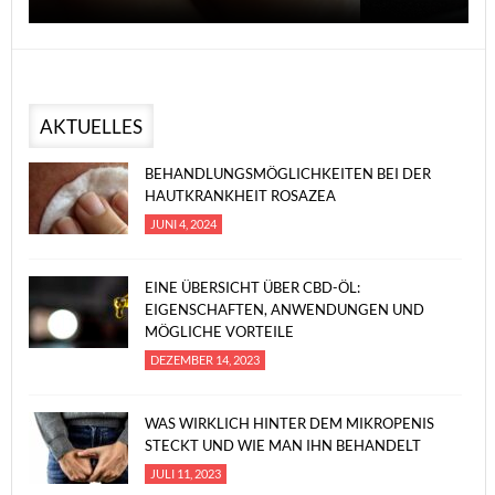
AKTUELLES
BEHANDLUNGSMÖGLICHKEITEN BEI DER
HAUTKRANKHEIT ROSAZEA
JUNI 4, 2024
EINE ÜBERSICHT ÜBER CBD-ÖL:
EIGENSCHAFTEN, ANWENDUNGEN UND
MÖGLICHE VORTEILE
DEZEMBER 14, 2023
WAS WIRKLICH HINTER DEM MIKROPENIS
STECKT UND WIE MAN IHN BEHANDELT
JULI 11, 2023