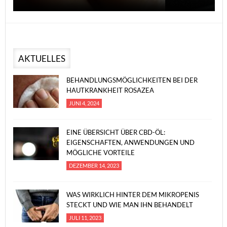
AKTUELLES
BEHANDLUNGSMÖGLICHKEITEN BEI DER
HAUTKRANKHEIT ROSAZEA
JUNI 4, 2024
EINE ÜBERSICHT ÜBER CBD-ÖL:
EIGENSCHAFTEN, ANWENDUNGEN UND
MÖGLICHE VORTEILE
DEZEMBER 14, 2023
WAS WIRKLICH HINTER DEM MIKROPENIS
STECKT UND WIE MAN IHN BEHANDELT
JULI 11, 2023