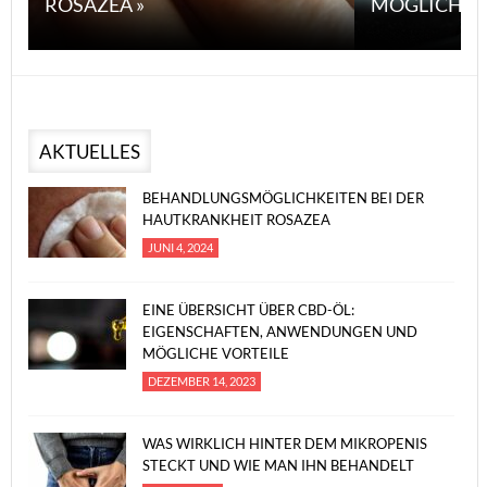
ROSAZEA »
MÖGLICHE V
AKTUELLES
BEHANDLUNGSMÖGLICHKEITEN BEI DER
HAUTKRANKHEIT ROSAZEA
JUNI 4, 2024
EINE ÜBERSICHT ÜBER CBD-ÖL:
EIGENSCHAFTEN, ANWENDUNGEN UND
MÖGLICHE VORTEILE
DEZEMBER 14, 2023
WAS WIRKLICH HINTER DEM MIKROPENIS
STECKT UND WIE MAN IHN BEHANDELT