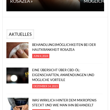
ROSAZEA »
MÖGLICHE V
AKTUELLES
BEHANDLUNGSMÖGLICHKEITEN BEI DER
HAUTKRANKHEIT ROSAZEA
JUNI 4, 2024
EINE ÜBERSICHT ÜBER CBD-ÖL:
EIGENSCHAFTEN, ANWENDUNGEN UND
MÖGLICHE VORTEILE
DEZEMBER 14, 2023
WAS WIRKLICH HINTER DEM MIKROPENIS
STECKT UND WIE MAN IHN BEHANDELT