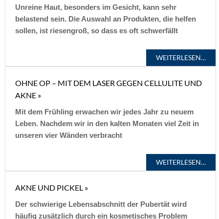
Unreine Haut, besonders im Gesicht, kann sehr
belastend sein. Die Auswahl an Produkten, die helfen
sollen, ist riesengroß, so dass es oft schwerfällt
WEITERLESEN…
OHNE OP – MIT DEM LASER GEGEN CELLULITE UND
AKNE »
Mit dem Frühling erwachen wir jedes Jahr zu neuem
Leben. Nachdem wir in den kalten Monaten viel Zeit in
unseren vier Wänden verbracht
WEITERLESEN…
AKNE UND PICKEL »
Der schwierige Lebensabschnitt der Pubertät wird
häufig zusätzlich durch ein kosmetisches Problem