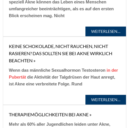
speziell Akne können das Leben eines Menschen
umfangreicher beeinträchtigen, als es auf den ersten
Blick erscheinen mag. Nicht
WEITERLESEN…
KEINE SCHOKOLADE, NICHT RAUCHEN, NICHT
RASIEREN? DAS SOLLTEN SIE BEI AKNE WIRKLICH
BEACHTEN »
Wenn das männliche Sexualhormon Testosteron
in der
Pubertät
die Aktivität der Talgdrüsen der Haut anregt,
ist Akne eine verbreitete Folge. Rund
WEITERLESEN…
THERAPIEMÖGLICHKEITEN BEI AKNE »
Mehr als 60% aller Jugendlichen leiden unter Akne,