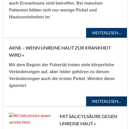
auch Erwachsene sind betroffen. Bei manchen
Patienten bilden sich nur wenige Pickel und
Hautunreinheiten im
WEITERLESEN…
AKNE – WENN UNREINE HAUT ZUR KRANKHEIT
WIRD »
Mit dem Beginn der Pubertät treten viele körperliche
Veränderungen auf, aber leider gehören zu diesen
Veränderungen auch die ersten Pickel. Werden diese
ignoriert
WEITERLESEN…
MIT SALICYLSÄURE GEGEN
UNREINE HAUT »