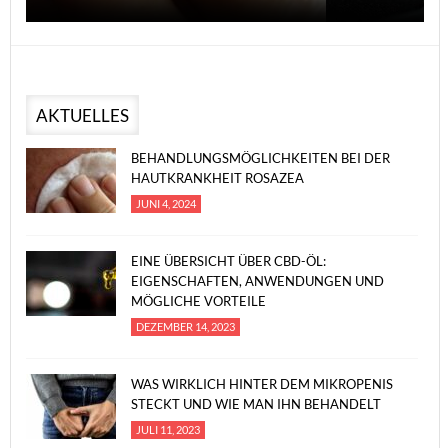
AKTUELLES
BEHANDLUNGSMÖGLICHKEITEN BEI DER
HAUTKRANKHEIT ROSAZEA
JUNI 4, 2024
EINE ÜBERSICHT ÜBER CBD-ÖL:
EIGENSCHAFTEN, ANWENDUNGEN UND
MÖGLICHE VORTEILE
DEZEMBER 14, 2023
WAS WIRKLICH HINTER DEM MIKROPENIS
STECKT UND WIE MAN IHN BEHANDELT
JULI 11, 2023