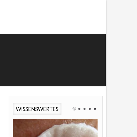
WISSENSWERTES