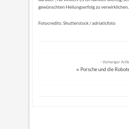
gewünschten Heilungserfolg zu verwirklichen.
Fotocredits: Shutterstock / adriaticfoto
- Vorheriger Artik
Porsche und die Robot
«