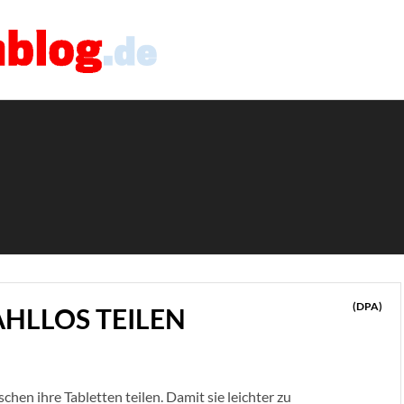
(DPA)
HLLOS TEILEN
hen ihre Tabletten teilen. Damit sie leichter zu