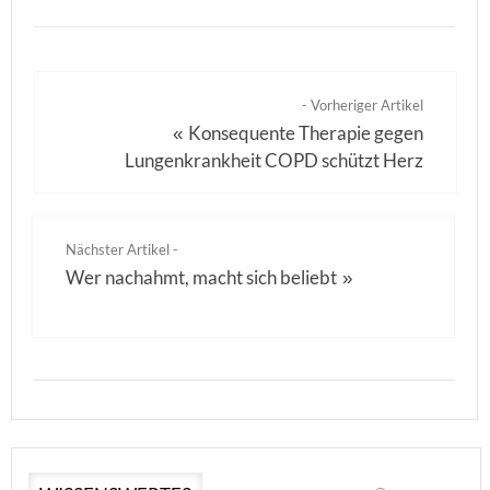
- Vorheriger Artikel
Konsequente Therapie gegen
«
Lungenkrankheit COPD schützt Herz
Nächster Artikel -
Wer nachahmt, macht sich beliebt
»