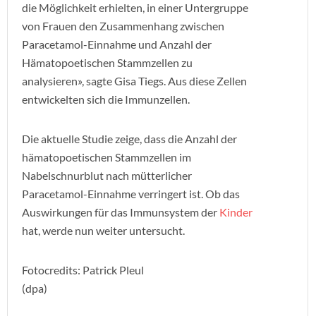
die Möglichkeit erhielten, in einer Untergruppe
von Frauen den Zusammenhang zwischen
Paracetamol-Einnahme und Anzahl der
Hämatopoetischen Stammzellen zu
analysieren», sagte Gisa Tiegs. Aus diese Zellen
entwickelten sich die Immunzellen.
Die aktuelle Studie zeige, dass die Anzahl der
hämatopoetischen Stammzellen im
Nabelschnurblut nach mütterlicher
Paracetamol-Einnahme verringert ist. Ob das
Auswirkungen für das Immunsystem der
Kinder
hat, werde nun weiter untersucht.
Fotocredits: Patrick Pleul
(dpa)