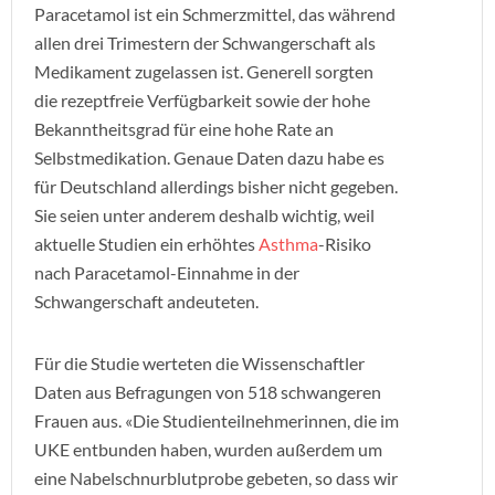
Paracetamol ist ein Schmerzmittel, das während
allen drei Trimestern der Schwangerschaft als
Medikament zugelassen ist. Generell sorgten
die rezeptfreie Verfügbarkeit sowie der hohe
Bekanntheitsgrad für eine hohe Rate an
Selbstmedikation. Genaue Daten dazu habe es
für Deutschland allerdings bisher nicht gegeben.
Sie seien unter anderem deshalb wichtig, weil
aktuelle Studien ein erhöhtes
Asthma
-Risiko
nach Paracetamol-Einnahme in der
Schwangerschaft andeuteten.
Für die Studie werteten die Wissenschaftler
Daten aus Befragungen von 518 schwangeren
Frauen aus. «Die Studienteilnehmerinnen, die im
UKE entbunden haben, wurden außerdem um
eine Nabelschnurblutprobe gebeten, so dass wir