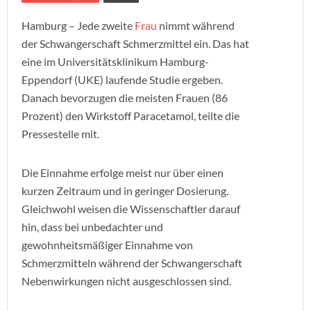
Hamburg – Jede zweite
Frau
nimmt während
der Schwangerschaft Schmerzmittel ein. Das hat
eine im Universitätsklinikum Hamburg-
Eppendorf (UKE) laufende Studie ergeben.
Danach bevorzugen die meisten Frauen (86
Prozent) den Wirkstoff Paracetamol, teilte die
Pressestelle mit.
Die Einnahme erfolge meist nur über einen
kurzen Zeitraum und in geringer Dosierung.
Gleichwohl weisen die Wissenschaftler darauf
hin, dass bei unbedachter und
gewohnheitsmäßiger Einnahme von
Schmerzmitteln während der Schwangerschaft
Nebenwirkungen nicht ausgeschlossen sind.