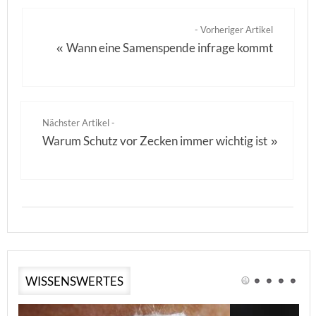
- Vorheriger Artikel
Wann eine Samenspende infrage kommt
«
Nächster Artikel -
Warum Schutz vor Zecken immer wichtig ist
»
WISSENSWERTES