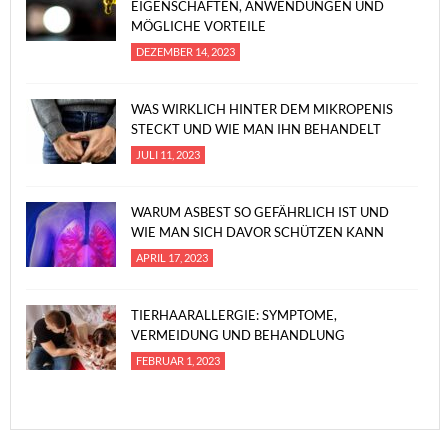
EIGENSCHAFTEN, ANWENDUNGEN UND
MÖGLICHE VORTEILE
DEZEMBER 14, 2023
WAS WIRKLICH HINTER DEM MIKROPENIS
STECKT UND WIE MAN IHN BEHANDELT
JULI 11, 2023
WARUM ASBEST SO GEFÄHRLICH IST UND
WIE MAN SICH DAVOR SCHÜTZEN KANN
APRIL 17, 2023
TIERHAARALLERGIE: SYMPTOME,
VERMEIDUNG UND BEHANDLUNG
FEBRUAR 1, 2023