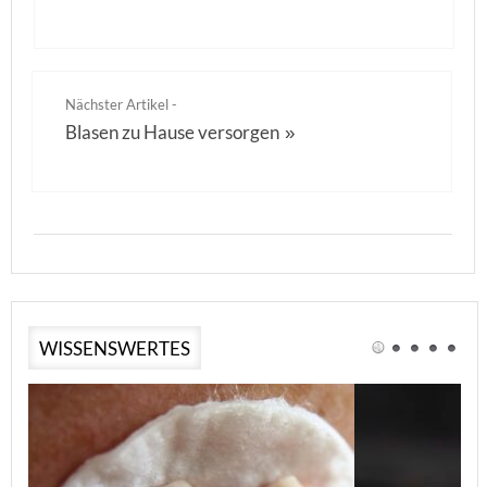
Nächster Artikel -
Blasen zu Hause versorgen
»
WISSENSWERTES