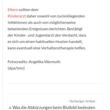
Eltern
sollten dem
Kinderarzt
daher sowohl von zurückliegenden
Infektionen als auch von möglicherweise
belastenden Ereignissen berichten. Bestätigt
der Kinder- und Jugendarzt den Verdacht, dass
es sich um einen habituellen Husten handelt,
kann eventuell eine Verhaltenstherapie helfen.
Fotocredits: Angelika Warmuth
(dpa/tmn)
- Vorheriger Artikel
Was die Abkürzungen beim Blutbild bedeuten
«