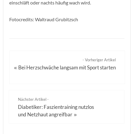
einschläft oder nachts häufig wach wird.
Fotocredits: Waltraud Grubitzsch
- Vorheriger Artikel
Bei Herzschwäche langsam mit Sport starten
«
Nächster Artikel -
Diabetiker: Faszientraining nutzlos
und Netzhaut angreifbar
»