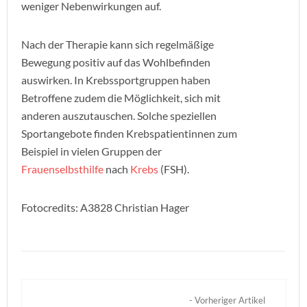
weniger Nebenwirkungen auf.
Nach der Therapie kann sich regelmäßige
Bewegung positiv auf das Wohlbefinden
auswirken. In Krebssportgruppen haben
Betroffene zudem die Möglichkeit, sich mit
anderen auszutauschen. Solche speziellen
Sportangebote finden Krebspatientinnen zum
Beispiel in vielen Gruppen der
Frauenselbsthilfe
nach
Krebs
(FSH).
Fotocredits: A3828 Christian Hager
- Vorheriger Artikel