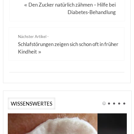
Den Zucker natürlich zähmen – Hilfe bei
«
Diabetes-Behandlung
Nächster Artikel -
Schlafstörungen zeigen sich schon oft in früher
Kindheit
»
WISSENSWERTES