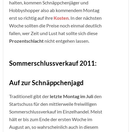
halten, kommen Schnäppchenjäger und
Hobbyshopper also ab kommendem Montag
erst so richtig auf ihre
Kosten
. In der nächsten
Woche sollten die Preise noch einmal deutlich
fallen, wer Zeit und Lust hat sollte sich diese
Prozentschlacht
nicht entgehen lassen.
Sommerschlussverkauf 2011:
Auf zur Schnäppchenjagd
Traditionell gibt der
letzte Montag im Juli
den
Startschuss für den mittlerweile freiwilligen
Sommerschlussverkauf im Einzelhandel. Meist
hält er bis zum Ende der ersten Woche im
August an, so wahrscheinlich auch in diesem