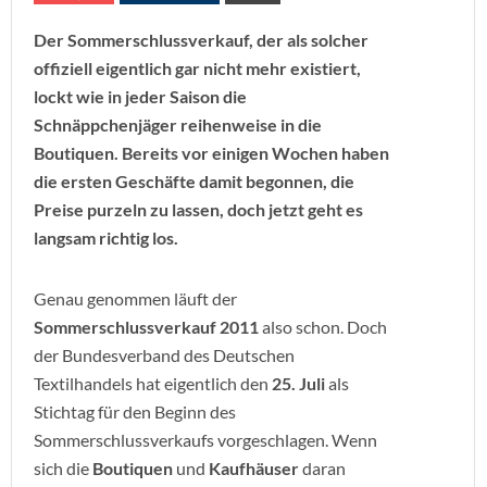
Der Sommerschlussverkauf, der als solcher
offiziell eigentlich gar nicht mehr existiert,
lockt wie in jeder Saison die
Schnäppchenjäger reihenweise in die
Boutiquen. Bereits vor einigen Wochen haben
die ersten Geschäfte damit begonnen, die
Preise purzeln zu lassen, doch jetzt geht es
langsam richtig los.
Genau genommen läuft der
Sommerschlussverkauf 2011
also schon. Doch
der Bundesverband des Deutschen
Textilhandels hat eigentlich den
25. Juli
als
Stichtag für den Beginn des
Sommerschlussverkaufs vorgeschlagen. Wenn
sich die
Boutiquen
und
Kaufhäuser
daran