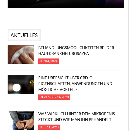
AKTUELLES
BEHANDLUNGSMÖGLICHKEITEN BEI DER
HAUTKRANKHEIT ROSAZEA
JUNI 4, 2024
EINE ÜBERSICHT ÜBER CBD-ÖL:
EIGENSCHAFTEN, ANWENDUNGEN UND
MÖGLICHE VORTEILE
DEZEMBER 14, 2023
WAS WIRKLICH HINTER DEM MIKROPENIS
STECKT UND WIE MAN IHN BEHANDELT
JULI 11, 2023