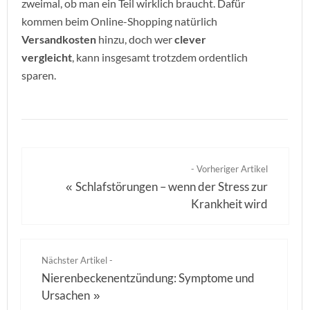
zweimal, ob man ein Teil wirklich braucht. Dafür
kommen beim Online-Shopping natürlich
Versandkosten
hinzu, doch wer
clever
vergleicht
, kann insgesamt trotzdem ordentlich
sparen.
- Vorheriger Artikel
Schlafstörungen – wenn der Stress zur
«
Krankheit wird
Nächster Artikel -
Nierenbeckenentzündung: Symptome und
Ursachen
»