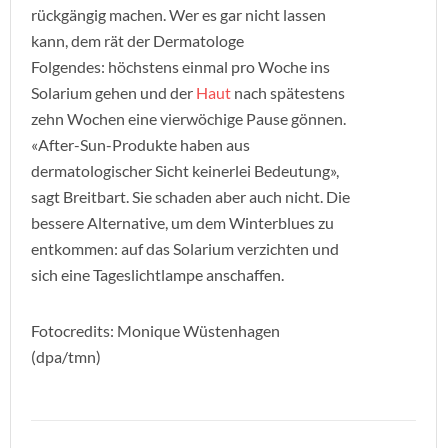
rückgängig machen. Wer es gar nicht lassen
kann, dem rät der Dermatologe
Folgendes: höchstens einmal pro Woche ins
Solarium gehen und der
Haut
nach spätestens
zehn Wochen eine vierwöchige Pause gönnen.
«After-Sun-Produkte haben aus
dermatologischer Sicht keinerlei Bedeutung»,
sagt Breitbart. Sie schaden aber auch nicht. Die
bessere Alternative, um dem Winterblues zu
entkommen: auf das Solarium verzichten und
sich eine Tageslichtlampe anschaffen.
Fotocredits: Monique Wüstenhagen
(dpa/tmn)