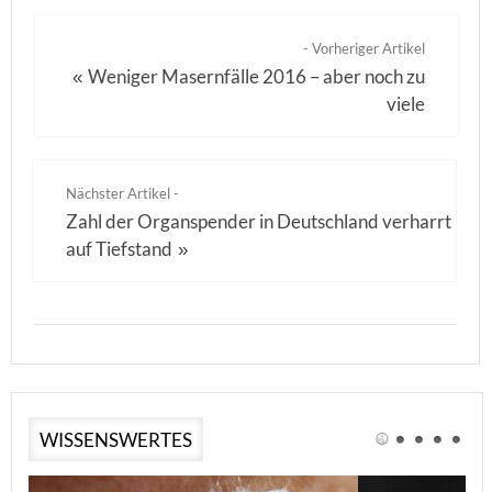
- Vorheriger Artikel
Weniger Masernfälle 2016 – aber noch zu
«
viele
Nächster Artikel -
Zahl der Organspender in Deutschland verharrt
auf Tiefstand
»
WISSENSWERTES