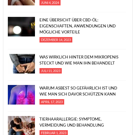
JUNI 4, 2024
EINE ÜBERSICHT ÜBER CBD-ÖL:
EIGENSCHAFTEN, ANWENDUNGEN UND
MÖGLICHE VORTEILE
DEZEMBER 14, 2023
WAS WIRKLICH HINTER DEM MIKROPENIS
STECKT UND WIE MAN IHN BEHANDELT
JULI 11, 2023
WARUM ASBEST SO GEFÄHRLICH IST UND
WIE MAN SICH DAVOR SCHÜTZEN KANN
APRIL 17, 2023
TIERHAARALLERGIE: SYMPTOME,
VERMEIDUNG UND BEHANDLUNG
FEBRUAR 1, 2023